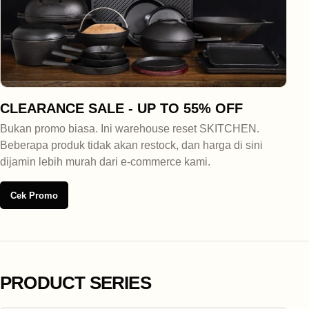
CLEARANCE SALE - UP TO 55% OFF
Bukan promo biasa. Ini warehouse reset SKITCHEN.
Beberapa produk tidak akan restock, dan harga di sini
dijamin lebih murah dari e-commerce kami.
Cek Promo
PRODUCT SERIES