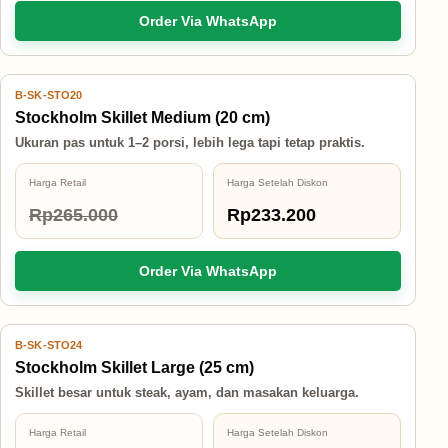
Order Via WhatsApp
B-SK-STO20
12% OFF
Stockholm Skillet Medium (20 cm)
Ukuran pas untuk 1–2 porsi, lebih lega tapi tetap praktis.
Harga Retail
Harga Setelah Diskon
Rp265.000
Rp233.200
Order Via WhatsApp
B-SK-STO24
12% OFF
Stockholm Skillet Large (25 cm)
Skillet besar untuk steak, ayam, dan masakan keluarga.
Harga Retail
Harga Setelah Diskon