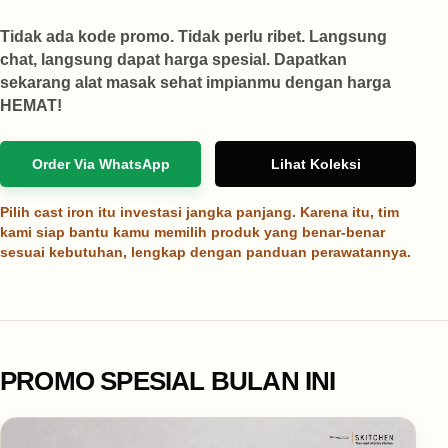
Tidak ada kode promo. Tidak perlu ribet. Langsung
chat, langsung dapat harga spesial. Dapatkan
sekarang alat masak sehat impianmu dengan harga
HEMAT!
Order Via WhatsApp
Lihat Koleksi
Pilih cast iron itu investasi jangka panjang. Karena itu, tim
kami siap bantu kamu memilih produk yang benar-benar
sesuai kebutuhan, lengkap dengan panduan perawatannya.
PROMO SPESIAL BULAN INI