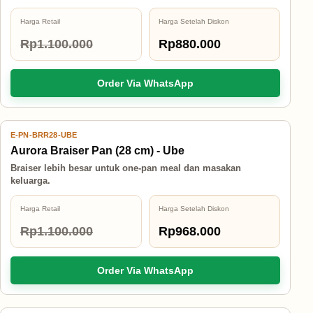
Harga Retail
Harga Setelah Diskon
Rp1.100.000
Rp880.000
Order Via WhatsApp
E-PN-BRR28-UBE
12% OFF
Aurora Braiser Pan (28 cm) - Ube
Braiser lebih besar untuk one-pan meal dan masakan
keluarga.
Harga Retail
Harga Setelah Diskon
Rp1.100.000
Rp968.000
Order Via WhatsApp