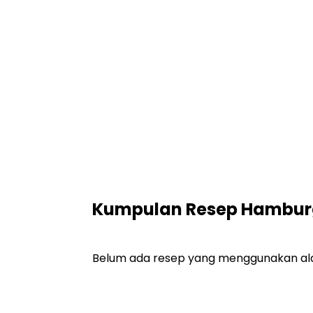
Kumpulan Resep Hamburg
Belum ada resep yang menggunakan alat i