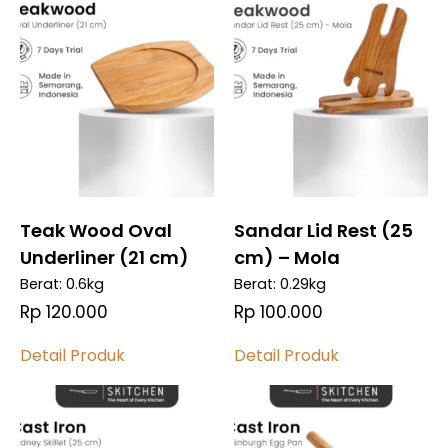
Teak Wood Oval
Sandar Lid Rest (25
Underliner (21 cm)
cm) – Mola
Berat: 0.6kg
Berat: 0.29kg
Rp 120.000
Rp 100.000
Detail Produk
Detail Produk
Bandingkan
Bandingkan
Bandingkan
Bandingkan