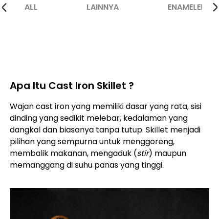
ALL
LAINNYA
ENAMELED
Apa Itu Cast Iron Skillet ?
Wajan cast iron yang memiliki dasar yang rata, sisi
dinding yang sedikit melebar, kedalaman yang
dangkal dan biasanya tanpa tutup. Skillet menjadi
pilihan yang sempurna untuk menggoreng,
membalik makanan, mengaduk (
stir
) maupun
memanggang di suhu panas yang tinggi.