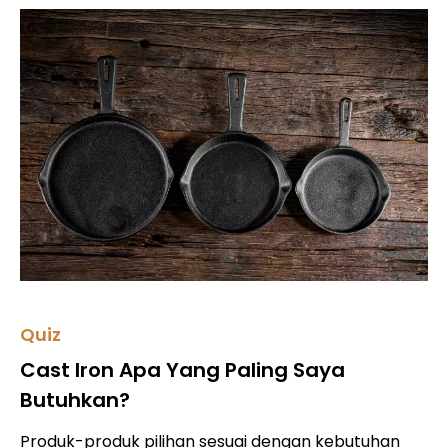
Quiz
Cast Iron Apa Yang Paling Saya
Butuhkan?
Produk-produk pilihan sesuai dengan kebutuhan