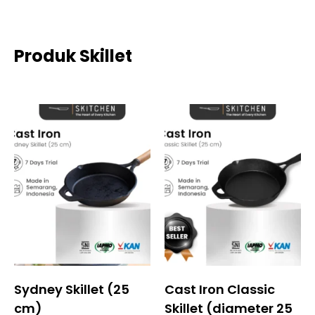
Produk Skillet
Sydney Skillet (25
Cast Iron Classic
cm)
Skillet (diameter 25