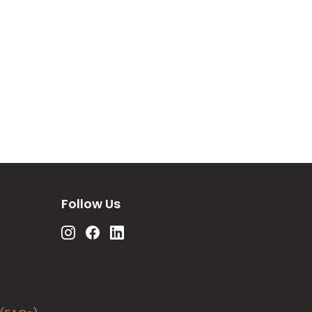
Follow Us