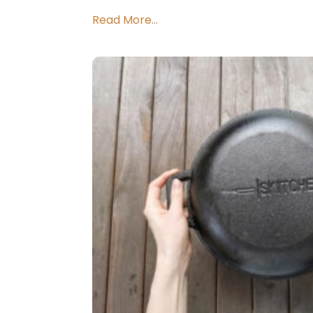
Read More...