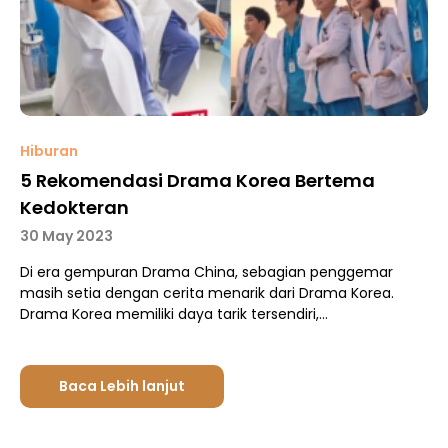
Hiburan
5 Rekomendasi Drama Korea Bertema
Kedokteran
30 May 2023
Di era gempuran Drama China, sebagian penggemar
masih setia dengan cerita menarik dari Drama Korea.
Drama Korea memiliki daya tarik tersendiri,…
Baca Lebih lanjut