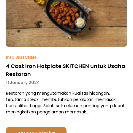
Info SKITCHEN
4 Cast Iron Hotplate SKITCHEN untuk Usaha
Restoran
11 January 2024
Restoran yang mengutamakan kualitas hidangan,
terutama steak, membutuhkan peralatan memasak
berkualitas tinggi. Salah satu elemen penting yang dapat
meningkatkan pengalaman memasak…