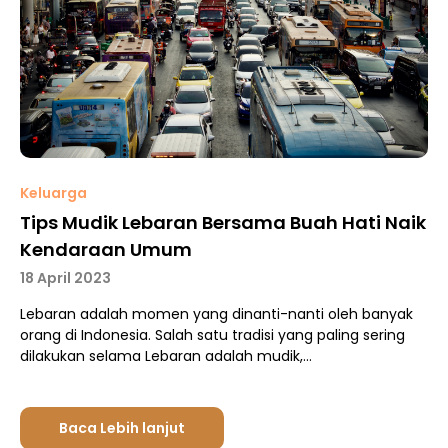
Keluarga
Tips Mudik Lebaran Bersama Buah Hati Naik
Kendaraan Umum
18 April 2023
Lebaran adalah momen yang dinanti-nanti oleh banyak
orang di Indonesia. Salah satu tradisi yang paling sering
dilakukan selama Lebaran adalah mudik,…
Baca Lebih lanjut