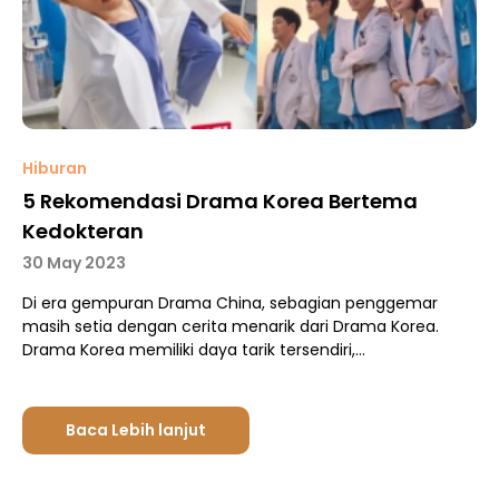
Hiburan
5 Rekomendasi Drama Korea Bertema
Kedokteran
30 May 2023
Di era gempuran Drama China, sebagian penggemar
masih setia dengan cerita menarik dari Drama Korea.
Drama Korea memiliki daya tarik tersendiri,…
Baca Lebih lanjut