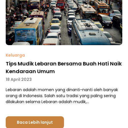
Keluarga
Tips Mudik Lebaran Bersama Buah Hati Naik
Kendaraan Umum
18 April 2023
Lebaran adalah momen yang dinanti-nanti oleh banyak
orang di Indonesia. Salah satu tradisi yang paling sering
dilakukan selama Lebaran adalah mudik,…
Baca Lebih lanjut