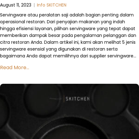
August 11, 2023
|
Info SKITCHEN
Servingware atau peralatan saji adalah bagian penting dalam
operasional restoran. Dari penyajian makanan yang indah
hingga efisiensi layanan, pilihan servingware yang tepat dapat
memberikan dampak besar pada pengalaman pelanggan dan
citra restoran Anda. Dalam artikel ini, kami akan melihat 5 jenis
servingware esensial yang digunakan di restoran serta
bagaimana Anda dapat memilihnya dari supplier servingware…
Read More...