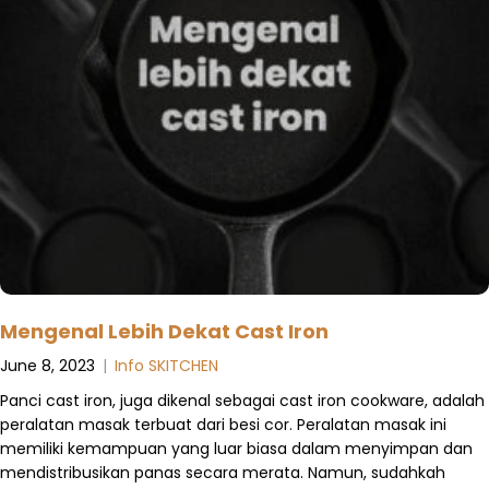
Mengenal Lebih Dekat Cast Iron
June 8, 2023
|
Info SKITCHEN
Panci cast iron, juga dikenal sebagai cast iron cookware, adalah
peralatan masak terbuat dari besi cor. Peralatan masak ini
memiliki kemampuan yang luar biasa dalam menyimpan dan
mendistribusikan panas secara merata. Namun, sudahkah