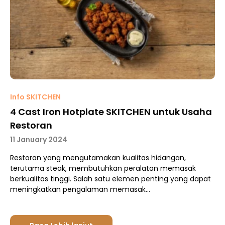
Info SKITCHEN
4 Cast Iron Hotplate SKITCHEN untuk Usaha
Restoran
11 January 2024
Restoran yang mengutamakan kualitas hidangan,
terutama steak, membutuhkan peralatan memasak
berkualitas tinggi. Salah satu elemen penting yang dapat
meningkatkan pengalaman memasak…