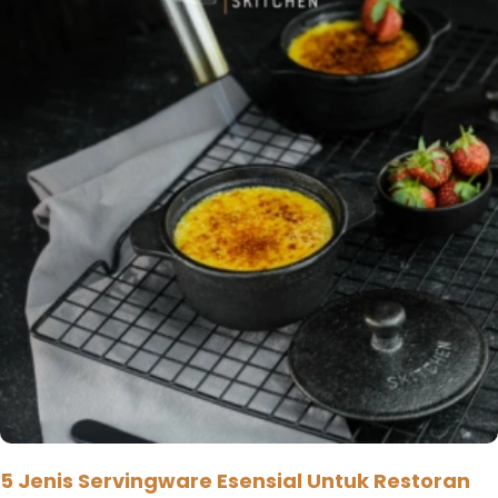
5 Jenis Servingware Esensial Untuk Restoran