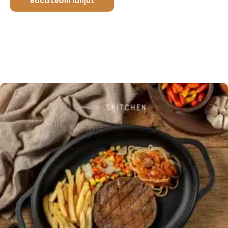
Baca Lebih lanjut