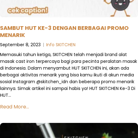
SAMBUT HUT KE-3 DENGAN BERBAGAI PROMO
MENARIK
September 8, 2023
|
Info SKITCHEN
Memasuki tahun ketiga, SKITCHEN telah menjadi brand alat
masak cast iron terpercaya bagi para pecinta peralatan masak
di Indonesia. Dalam menyambut HUT SKITCHEN ini, akan ada
berbagai aktivitas menarik yang bisa kamu ikuti di akun media
sosial Instagram @skitchen_idn dan beberapa promo menarik
lainnya. Simak artikel ini sampai habis ya! HUT SKITCHEN Ke-3 Di
HUT…
Read More...