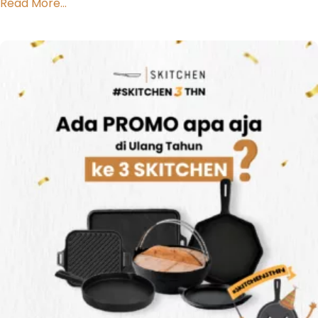
Read More...