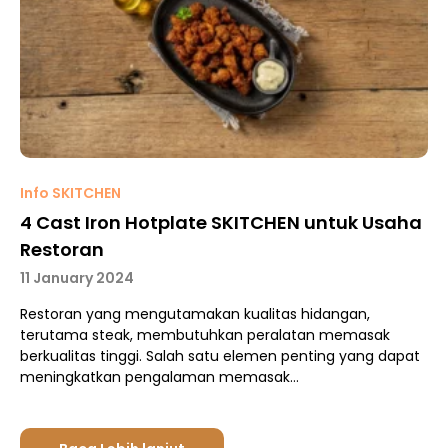
Info SKITCHEN
4 Cast Iron Hotplate SKITCHEN untuk Usaha
Restoran
11 January 2024
Restoran yang mengutamakan kualitas hidangan,
terutama steak, membutuhkan peralatan memasak
berkualitas tinggi. Salah satu elemen penting yang dapat
meningkatkan pengalaman memasak…