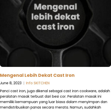
Mengenal Lebih Dekat Cast Iron
June 8, 2023
|
Info SKITCHEN
Panci cast iron, juga dikenal sebagai cast iron cookware, adalah
peralatan masak terbuat dari besi cor. Peralatan masak ini
memiliki kemampuan yang luar biasa dalam menyimpan dan
mendistribusikan panas secara merata. Namun, sudahkah