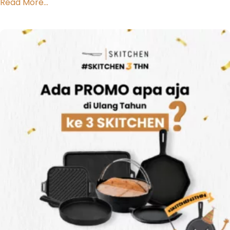
Read More...