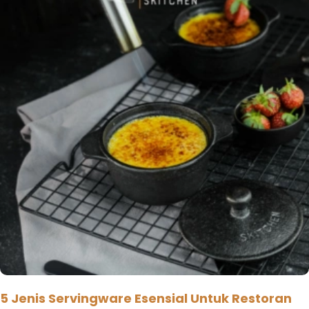
5 Jenis Servingware Esensial Untuk Restoran