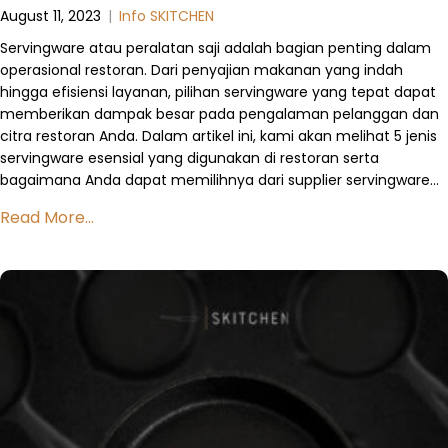
August 11, 2023
|
Info SKITCHEN
Servingware atau peralatan saji adalah bagian penting dalam
operasional restoran. Dari penyajian makanan yang indah
hingga efisiensi layanan, pilihan servingware yang tepat dapat
memberikan dampak besar pada pengalaman pelanggan dan
citra restoran Anda. Dalam artikel ini, kami akan melihat 5 jenis
servingware esensial yang digunakan di restoran serta
bagaimana Anda dapat memilihnya dari supplier servingware…
Read More...