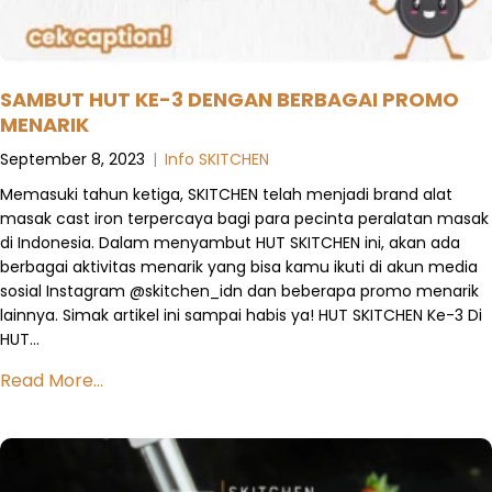
SAMBUT HUT KE-3 DENGAN BERBAGAI PROMO
MENARIK
September 8, 2023
|
Info SKITCHEN
Memasuki tahun ketiga, SKITCHEN telah menjadi brand alat
masak cast iron terpercaya bagi para pecinta peralatan masak
di Indonesia. Dalam menyambut HUT SKITCHEN ini, akan ada
berbagai aktivitas menarik yang bisa kamu ikuti di akun media
sosial Instagram @skitchen_idn dan beberapa promo menarik
lainnya. Simak artikel ini sampai habis ya! HUT SKITCHEN Ke-3 Di
HUT…
Read More...