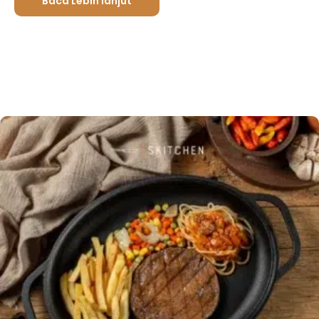
Baca Lebih lanjut