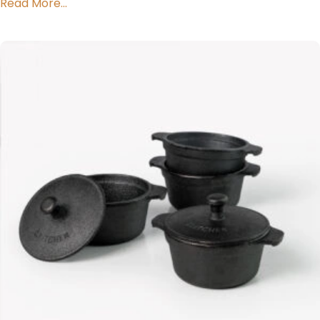
Read More...