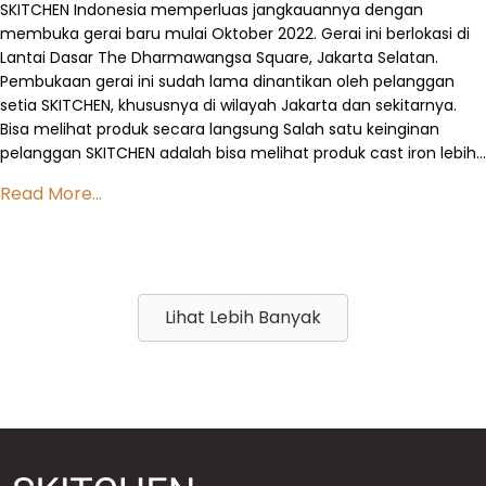
SKITCHEN Indonesia memperluas jangkauannya dengan
membuka gerai baru mulai Oktober 2022. Gerai ini berlokasi di
Lantai Dasar The Dharmawangsa Square, Jakarta Selatan.
Pembukaan gerai ini sudah lama dinantikan oleh pelanggan
setia SKITCHEN, khususnya di wilayah Jakarta dan sekitarnya.
Bisa melihat produk secara langsung Salah satu keinginan
pelanggan SKITCHEN adalah bisa melihat produk cast iron lebih…
Read More...
Lihat Lebih Banyak