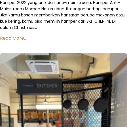
Hamper 2022 yang unik dan anti-mainstream. Hamper Anti-
Mainstream Momen Nataru identik dengan berbagi hamper.
Jika kamu bosan memberikan hantaran berupa makanan atau
kue kering, kamu bisa memilih hamper dari SKITCHEN ini. Di
dalam Christmas…
Read More...