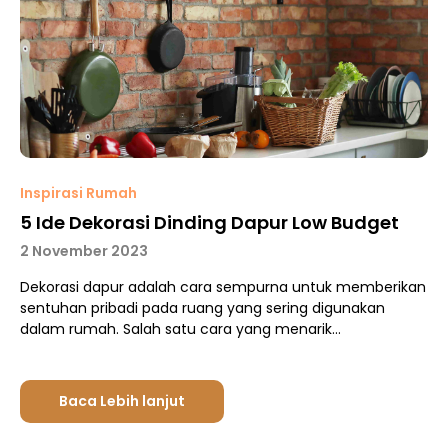
Inspirasi Rumah
5 Ide Dekorasi Dinding Dapur Low Budget
2 November 2023
Dekorasi dapur adalah cara sempurna untuk memberikan
sentuhan pribadi pada ruang yang sering digunakan
dalam rumah. Salah satu cara yang menarik…
Baca Lebih lanjut