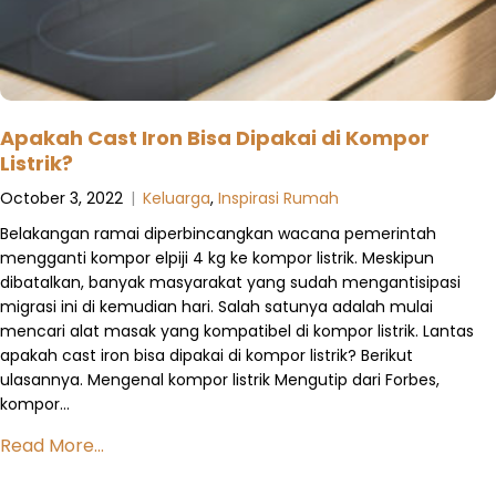
Apakah Cast Iron Bisa Dipakai di Kompor
Listrik?
October 3, 2022
|
Keluarga
,
Inspirasi Rumah
Belakangan ramai diperbincangkan wacana pemerintah
mengganti kompor elpiji 4 kg ke kompor listrik. Meskipun
dibatalkan, banyak masyarakat yang sudah mengantisipasi
migrasi ini di kemudian hari. Salah satunya adalah mulai
mencari alat masak yang kompatibel di kompor listrik. Lantas
apakah cast iron bisa dipakai di kompor listrik? Berikut
ulasannya. Mengenal kompor listrik Mengutip dari Forbes,
kompor…
Read More...