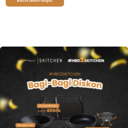
Baca Lebih lanjut