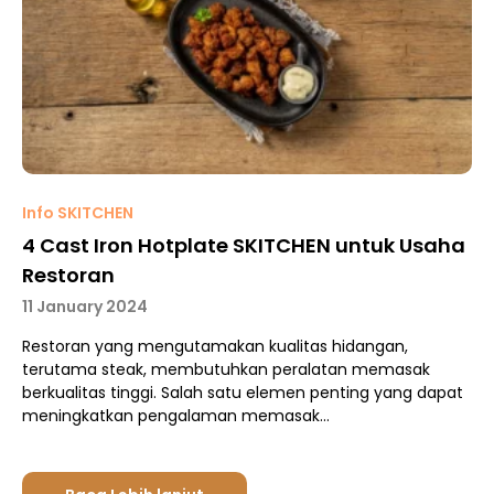
Info SKITCHEN
4 Cast Iron Hotplate SKITCHEN untuk Usaha
Restoran
11 January 2024
Restoran yang mengutamakan kualitas hidangan,
terutama steak, membutuhkan peralatan memasak
berkualitas tinggi. Salah satu elemen penting yang dapat
meningkatkan pengalaman memasak…