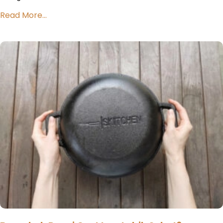
Read More...