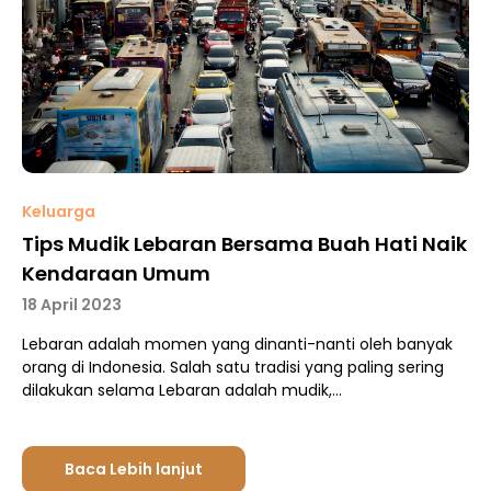
Keluarga
Tips Mudik Lebaran Bersama Buah Hati Naik
Kendaraan Umum
18 April 2023
Lebaran adalah momen yang dinanti-nanti oleh banyak
orang di Indonesia. Salah satu tradisi yang paling sering
dilakukan selama Lebaran adalah mudik,…
Baca Lebih lanjut