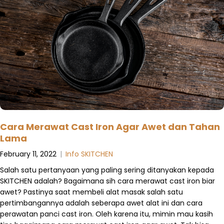
Cara Merawat Cast Iron Agar Awet dan Tahan
Lama
February 11, 2022
|
Info SKITCHEN
Salah satu pertanyaan yang paling sering ditanyakan kepada
SKITCHEN adalah? Bagaimana sih cara merawat cast iron biar
awet? Pastinya saat membeli alat masak salah satu
pertimbangannya adalah seberapa awet alat ini dan cara
perawatan panci cast iron. Oleh karena itu, mimin mau kasih