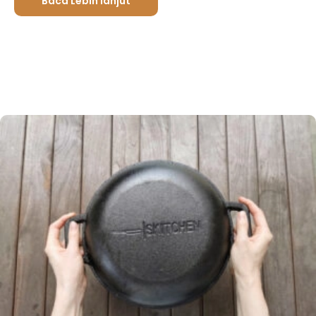
Baca Lebih lanjut