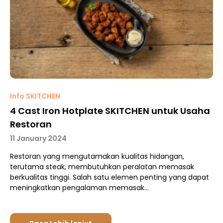
Info SKITCHEN
4 Cast Iron Hotplate SKITCHEN untuk Usaha
Restoran
11 January 2024
Restoran yang mengutamakan kualitas hidangan,
terutama steak, membutuhkan peralatan memasak
berkualitas tinggi. Salah satu elemen penting yang dapat
meningkatkan pengalaman memasak…