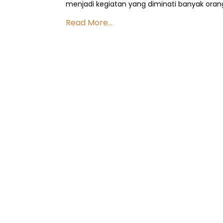
menjadi kegiatan yang diminati banyak oran
Read More...