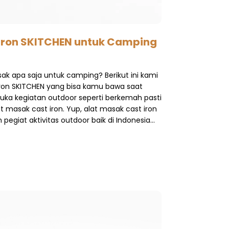
Iron SKITCHEN untuk Camping
ak apa saja untuk camping? Berikut ini kami
ron SKITCHEN yang bisa kamu bawa saat
ka kegiatan outdoor seperti berkemah pasti
t masak cast iron. Yup, alat masak cast iron
 pegiat aktivitas outdoor baik di Indonesia…