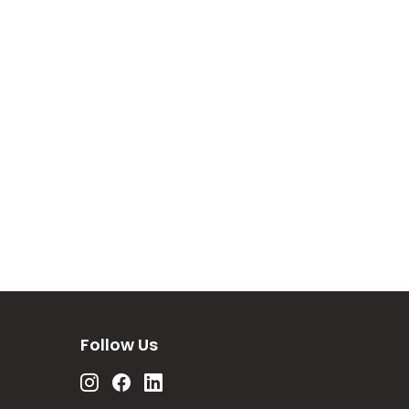
Follow Us