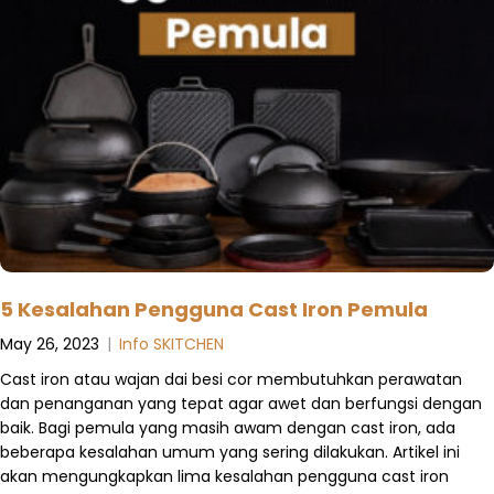
5 Kesalahan Pengguna Cast Iron Pemula
May 26, 2023
|
Info SKITCHEN
Cast iron atau wajan dai besi cor membutuhkan perawatan
dan penanganan yang tepat agar awet dan berfungsi dengan
baik. Bagi pemula yang masih awam dengan cast iron, ada
beberapa kesalahan umum yang sering dilakukan. Artikel ini
akan mengungkapkan lima kesalahan pengguna cast iron