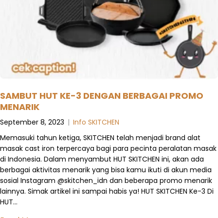
SAMBUT HUT KE-3 DENGAN BERBAGAI PROMO
MENARIK
September 8, 2023
|
Info SKITCHEN
Memasuki tahun ketiga, SKITCHEN telah menjadi brand alat
masak cast iron terpercaya bagi para pecinta peralatan masak
di Indonesia. Dalam menyambut HUT SKITCHEN ini, akan ada
berbagai aktivitas menarik yang bisa kamu ikuti di akun media
sosial Instagram @skitchen_idn dan beberapa promo menarik
lainnya. Simak artikel ini sampai habis ya! HUT SKITCHEN Ke-3 Di
HUT…