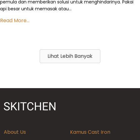
pemula dan memberikan solusi untuk menghindarinya. Pakai
api besar untuk memasak atau…
Read More...
Lihat Lebih Banyak
About Us
Kamus Cast Iron