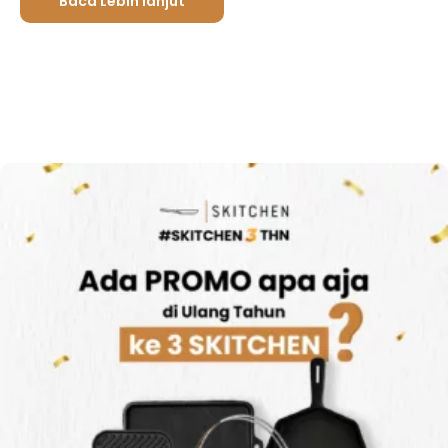
Baca Lebih lanjut