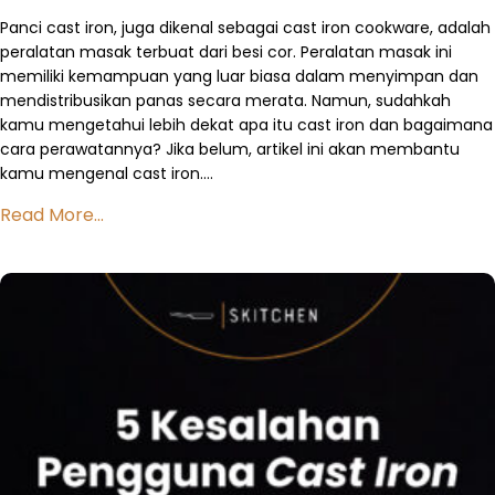
Panci cast iron, juga dikenal sebagai cast iron cookware, adalah
peralatan masak terbuat dari besi cor. Peralatan masak ini
memiliki kemampuan yang luar biasa dalam menyimpan dan
mendistribusikan panas secara merata. Namun, sudahkah
kamu mengetahui lebih dekat apa itu cast iron dan bagaimana
cara perawatannya? Jika belum, artikel ini akan membantu
kamu mengenal cast iron….
Read More...