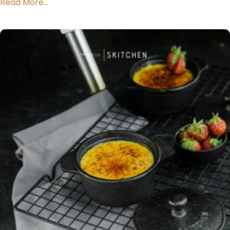
Read More...