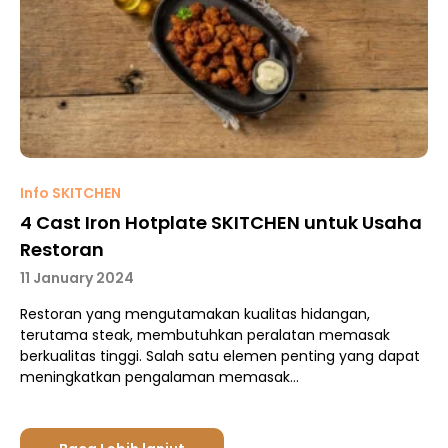
Info SKITCHEN
4 Cast Iron Hotplate SKITCHEN untuk Usaha
Restoran
11 January 2024
Restoran yang mengutamakan kualitas hidangan,
terutama steak, membutuhkan peralatan memasak
berkualitas tinggi. Salah satu elemen penting yang dapat
meningkatkan pengalaman memasak…