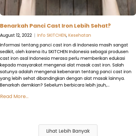
Benarkah Panci Cast Iron Lebih Sehat?
August 12, 2022
|
Info SKITCHEN
,
Kesehatan
Informasi tentang panci cast iron di Indonesia masih sangat
sedikit, oleh karena itu SKITCHEN Indonesia sebagai produsen
cast iron asal Indonesia merasa perlu memberikan edukasi
kepada masyarakat mengenai alat masak cast iron. Salah
satunya adalah mengenai kebenaran tentang panci cast iron
yang lebih sehat dibandingkan dengan alat masak lainnya.
Benarkah demikian? Sebelum berbicara lebih jauh,…
Read More...
Lihat Lebih Banyak