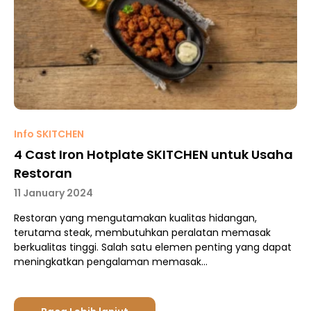
Info SKITCHEN
4 Cast Iron Hotplate SKITCHEN untuk Usaha
Restoran
11 January 2024
Restoran yang mengutamakan kualitas hidangan,
terutama steak, membutuhkan peralatan memasak
berkualitas tinggi. Salah satu elemen penting yang dapat
meningkatkan pengalaman memasak…