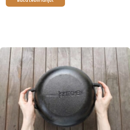
Baca Lebih lanjut