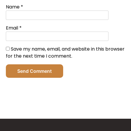
Name
*
Email
*
Save my name, email, and website in this browser
for the next time I comment.
Send Comment