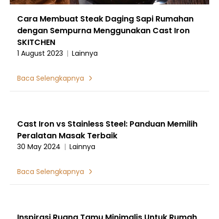
Cara Membuat Steak Daging Sapi Rumahan
dengan Sempurna Menggunakan Cast Iron
SKITCHEN
1 August 2023
|
Lainnya
Baca Selengkapnya
Cast Iron vs Stainless Steel: Panduan Memilih
Peralatan Masak Terbaik
30 May 2024
|
Lainnya
Baca Selengkapnya
Inspirasi Ruang Tamu Minimalis Untuk Rumah