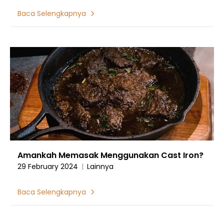
Baca Selengkapnya
Amankah Memasak Menggunakan Cast Iron?
29 February 2024
|
Lainnya
Baca Selengkapnya