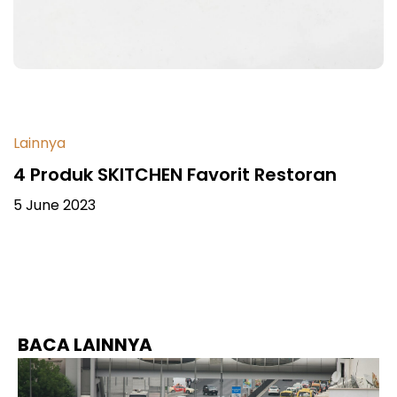
Lainnya
4 Produk SKITCHEN Favorit Restoran
5 June 2023
BACA LAINNYA