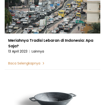
Meriahnya Tradisi Lebaran di Indonesia: Apa
Saja?
13 April 2023
|
Lainnya
Baca Selengkapnya