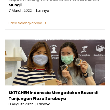
Mungil
7 March 2022
|
Lainnya
Baca Selengkapnya
SKITCHEN Indonesia Mengadakan Bazar di
Tunjungan Plaza Surabaya
8 August 2022
|
Lainnya