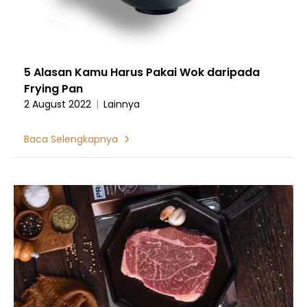
5 Alasan Kamu Harus Pakai Wok daripada
Frying Pan
2 August 2022
|
Lainnya
Baca Selengkapnya