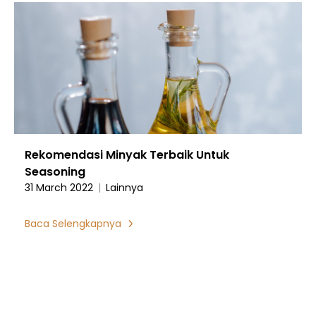
Rekomendasi Minyak Terbaik Untuk
Seasoning
31 March 2022
|
Lainnya
Baca Selengkapnya