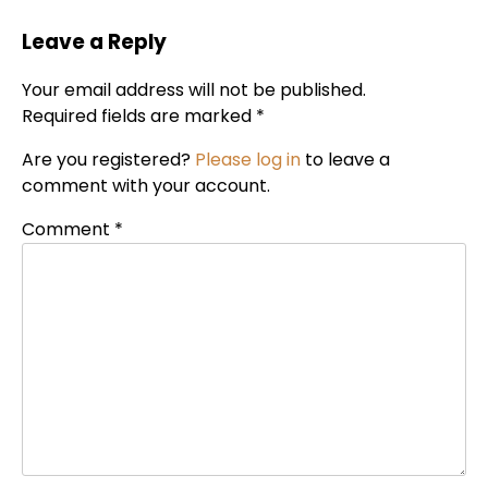
Leave a Reply
Your email address will not be published.
Required fields are marked *
Are you registered?
Please log in
to leave a
comment with your account.
Comment
*