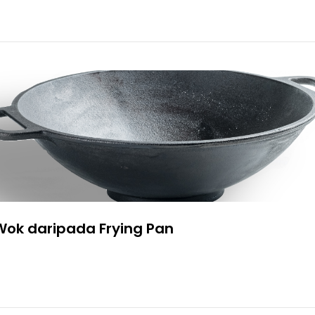
Wok daripada Frying Pan