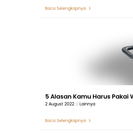
Baca Selengkapnya
5 Alasan Kamu Harus Pakai 
2 August 2022
|
Lainnya
Baca Selengkapnya