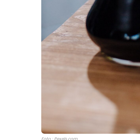
Foto : Pexels.com