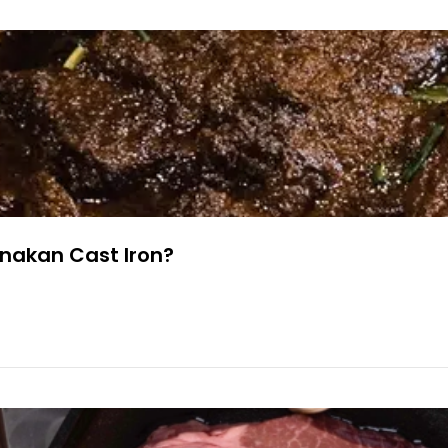
akan Cast Iron?