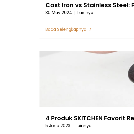
Cast Iron vs Stainless Steel
30 May 2024
|
Lainnya
Baca Selengkapnya
4 Produk SKITCHEN Favorit R
5 June 2023
|
Lainnya