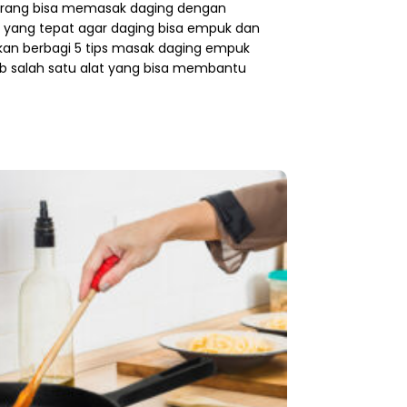
orang bisa memasak daging dengan
 yang tepat agar daging bisa empuk dan
n akan berbagi 5 tips masak daging empuk
bab salah satu alat yang bisa membantu