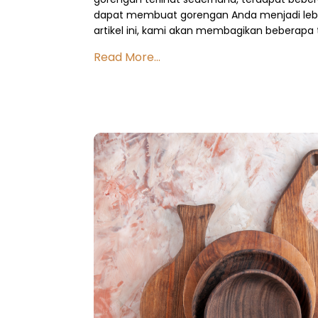
dapat membuat gorengan Anda menjadi lebih
artikel ini, kami akan membagikan beberapa 
Read More...