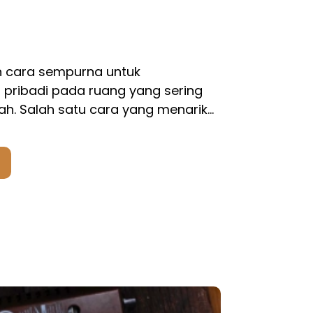
h cara sempurna untuk
pribadi pada ruang yang sering
h. Salah satu cara yang menarik…