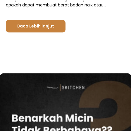
apakah dapat membuat berat badan naik atau…
Baca Lebih lanjut