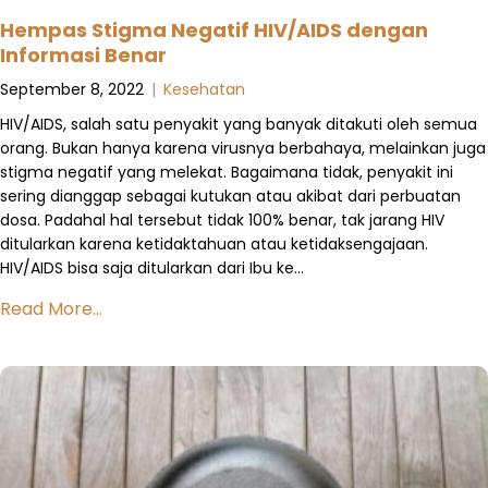
Hempas Stigma Negatif HIV/AIDS dengan
Informasi Benar
September 8, 2022
|
Kesehatan
HIV/AIDS, salah satu penyakit yang banyak ditakuti oleh semua
orang. Bukan hanya karena virusnya berbahaya, melainkan juga
stigma negatif yang melekat. Bagaimana tidak, penyakit ini
sering dianggap sebagai kutukan atau akibat dari perbuatan
dosa. Padahal hal tersebut tidak 100% benar, tak jarang HIV
ditularkan karena ketidaktahuan atau ketidaksengajaan.
HIV/AIDS bisa saja ditularkan dari Ibu ke…
Read More...