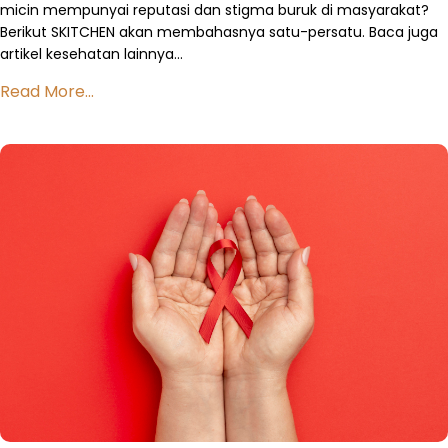
micin mempunyai reputasi dan stigma buruk di masyarakat?
Berikut SKITCHEN akan membahasnya satu-persatu. Baca juga
artikel kesehatan lainnya…
Read More...