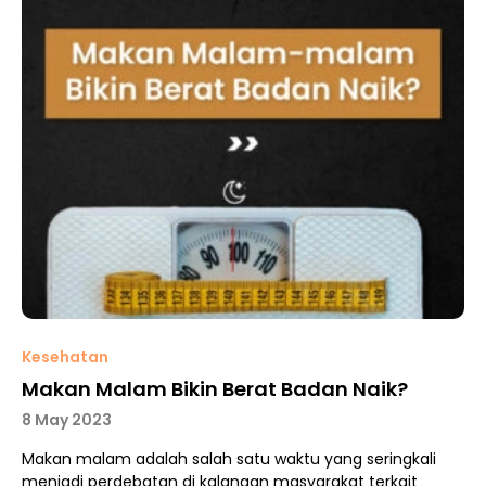
Kesehatan
Makan Malam Bikin Berat Badan Naik?
8 May 2023
Makan malam adalah salah satu waktu yang seringkali
menjadi perdebatan di kalangan masyarakat terkait