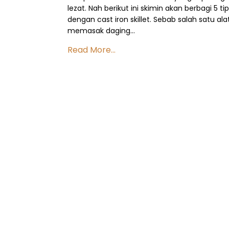
lezat. Nah berikut ini skimin akan berbagi 5
dengan cast iron skillet. Sebab salah satu 
memasak daging…
Read More...