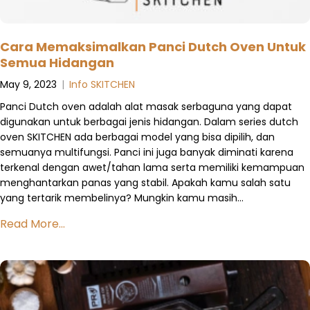
Cara Memaksimalkan Panci Dutch Oven Untuk
Semua Hidangan
May 9, 2023
|
Info SKITCHEN
Panci Dutch oven adalah alat masak serbaguna yang dapat
digunakan untuk berbagai jenis hidangan. Dalam series dutch
oven SKITCHEN ada berbagai model yang bisa dipilih, dan
semuanya multifungsi. Panci ini juga banyak diminati karena
terkenal dengan awet/tahan lama serta memiliki kemampuan
menghantarkan panas yang stabil. Apakah kamu salah satu
yang tertarik membelinya? Mungkin kamu masih…
Read More...