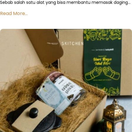
Sebab salah satu alat yang bisa membantu memasak daging…
Read More...