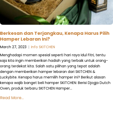
Berkesan dan Terjangkau, Kenapa Harus Pilih
Hamper Lebaran Ini?
March 27, 2023
|
Info SKITCHEN
Menghadapi momen spesial seperti hari raya Idul Fitri, tentu
saja kita ingin memberikan hadiah yang terbaik untuk orang-
orang terdekat kita. Salah satu pilihan yang tepat adalah
dengan memberikan hamper lebaran dari SKITCHEN &
Luckybite. Kenapa harus memilih hamper ini? Berikut alasan
kenapa wajib banget beli hamper SKITCHEN: Berisi Djogja Dutch
Oven, produk terbaru SKITCHEN Hamper…
Read More...