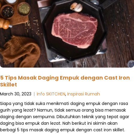
5 Tips Masak Daging Empuk dengan Cast Iron
Skillet
March 30, 2023
|
Info SKITCHEN
,
Inspirasi Rumah
Siapa yang tidak suka menikmati daging empuk dengan rasa
gurih yang lezat? Namun, tidak semua orang bisa memasak
daging dengan sempurna. Dibutuhkan teknik yang tepat agar
daging bisa empuk dan lezat. Nah berikut ini skimin akan
berbagi 5 tips masak daging empuk dengan cast iron skillet.