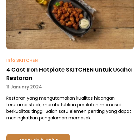
Info SKITCHEN
4 Cast Iron Hotplate SKITCHEN untuk Usaha
Restoran
11 January 2024
Restoran yang mengutamakan kualitas hidangan,
terutama steak, membutuhkan peralatan memasak
berkualitas tinggi. Salah satu elemen penting yang dapat
meningkatkan pengalaman memasak…