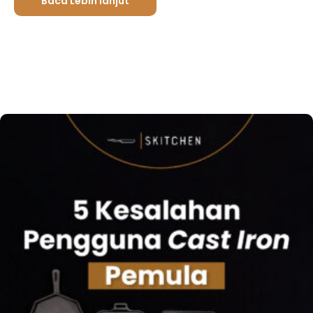
Baca Lebih lanjut