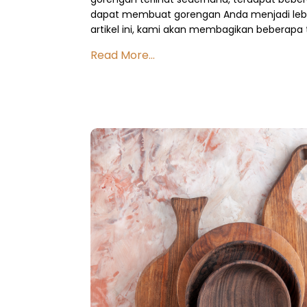
dapat membuat gorengan Anda menjadi lebih
artikel ini, kami akan membagikan beberapa 
Read More...