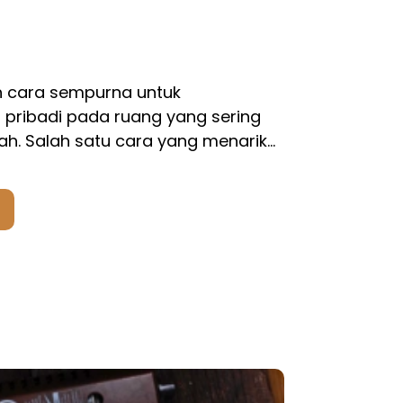
h cara sempurna untuk
pribadi pada ruang yang sering
h. Salah satu cara yang menarik…