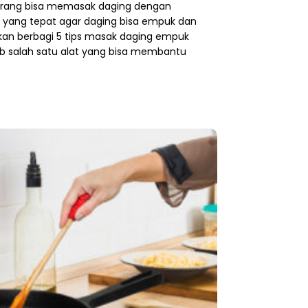
orang bisa memasak daging dengan
 yang tepat agar daging bisa empuk dan
n akan berbagi 5 tips masak daging empuk
bab salah satu alat yang bisa membantu