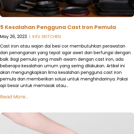
5 Kesalahan Pengguna Cast Iron Pemula
May 26, 2023
|
Info SKITCHEN
Cast iron atau wajan dai besi cor membutuhkan perawatan
dan penanganan yang tepat agar awet dan berfungsi dengan
baik. Bagi pemula yang masih awam dengan cast iron, ada
beberapa kesalahan umum yang sering dilakukan. Artikel ini
akan mengungkapkan lima kesalahan pengguna cast iron
pemula dan memberikan solusi untuk menghindarinya. Pakai
api besar untuk memasak atau…
Read More...