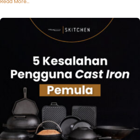
Read More...