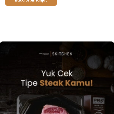
Baca Lebih lanjut