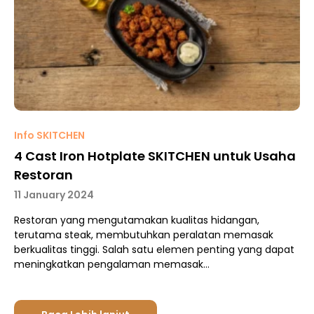
Info SKITCHEN
4 Cast Iron Hotplate SKITCHEN untuk Usaha
Restoran
11 January 2024
Restoran yang mengutamakan kualitas hidangan,
terutama steak, membutuhkan peralatan memasak
berkualitas tinggi. Salah satu elemen penting yang dapat
meningkatkan pengalaman memasak…