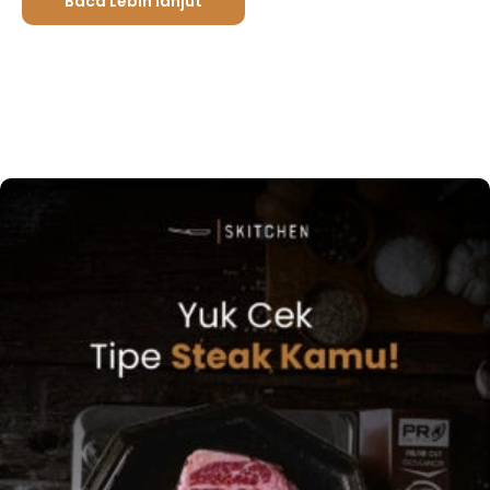
Baca Lebih lanjut