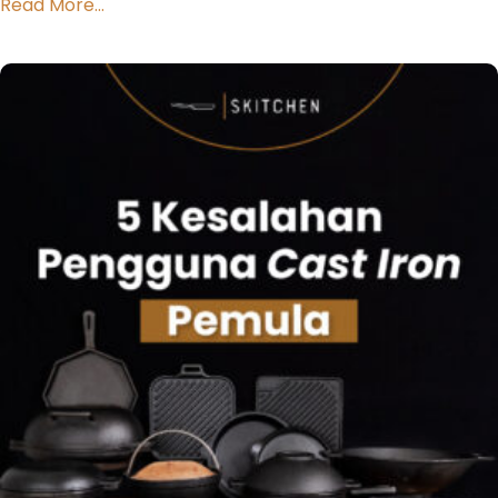
Read More...