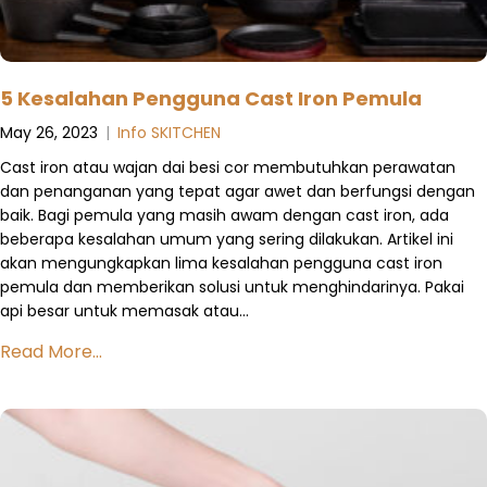
5 Kesalahan Pengguna Cast Iron Pemula
May 26, 2023
|
Info SKITCHEN
Cast iron atau wajan dai besi cor membutuhkan perawatan
dan penanganan yang tepat agar awet dan berfungsi dengan
baik. Bagi pemula yang masih awam dengan cast iron, ada
beberapa kesalahan umum yang sering dilakukan. Artikel ini
akan mengungkapkan lima kesalahan pengguna cast iron
pemula dan memberikan solusi untuk menghindarinya. Pakai
api besar untuk memasak atau…
Read More...