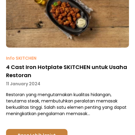
Info SKITCHEN
4 Cast Iron Hotplate SKITCHEN untuk Usaha
Restoran
11 January 2024
Restoran yang mengutamakan kualitas hidangan,
terutama steak, membutuhkan peralatan memasak
berkualitas tinggi. Salah satu elemen penting yang dapat
meningkatkan pengalaman memasak…