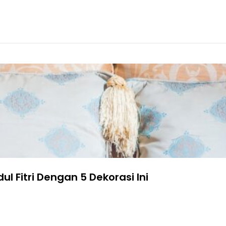
 Fitri Dengan 5 Dekorasi Ini