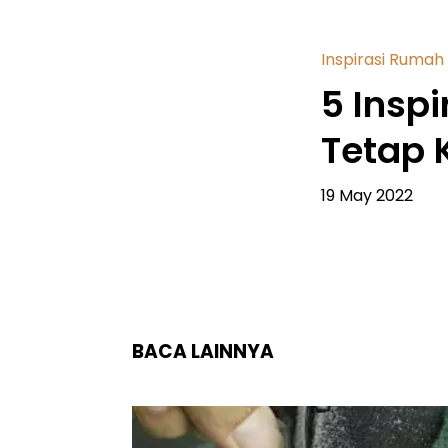
Inspirasi Rumah
5 Insp
Tetap 
19 May 2022
BACA LAINNYA