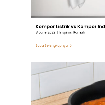
Kompor Listrik vs Kompor Ind
8 June 2022
|
Inspirasi Rumah
Baca Selengkapnya