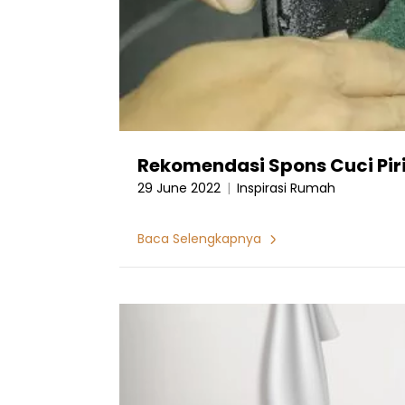
Rekomendasi Spons Cuci Piri
29 June 2022
|
Inspirasi Rumah
Baca Selengkapnya