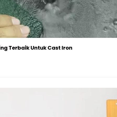
ng Terbaik Untuk Cast Iron