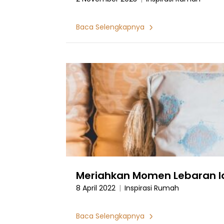
Baca Selengkapnya
Meriahkan Momen Lebaran Idul
8 April 2022
|
Inspirasi Rumah
Baca Selengkapnya