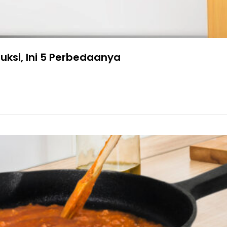
uksi, Ini 5 Perbedaanya