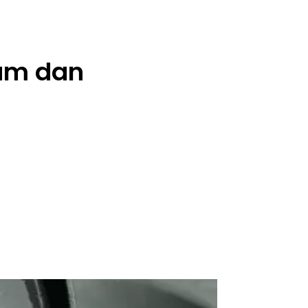
eam dan