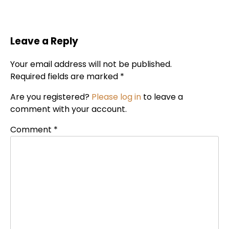
Leave a Reply
Your email address will not be published.
Required fields are marked *
Are you registered?
Please log in
to leave a
comment with your account.
Comment
*