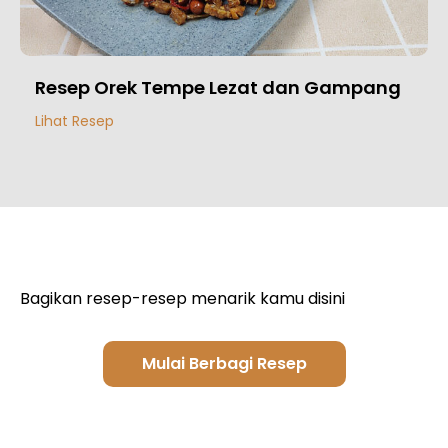
Resep Orek Tempe Lezat dan Gampang
Lihat Resep
Bagikan resep-resep menarik kamu disini
Mulai Berbagi Resep