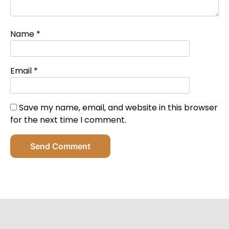
Name
*
Email
*
Save my name, email, and website in this browser
for the next time I comment.
Send Comment