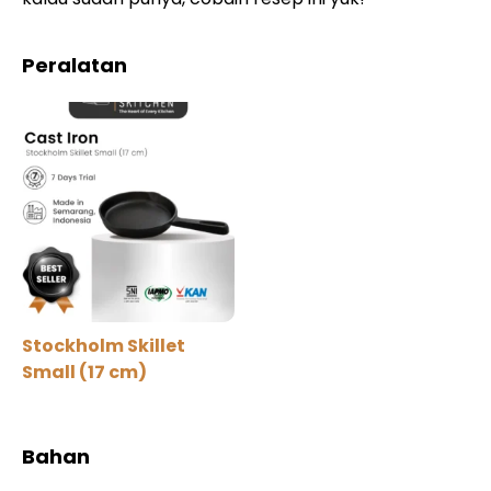
Peralatan
Stockholm Skillet
Small (17 cm)
Bahan