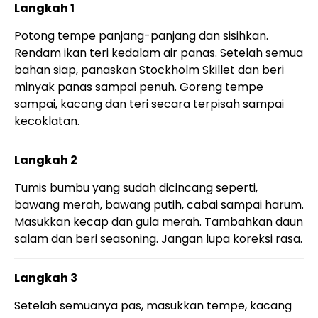
Langkah 1
Potong tempe panjang-panjang dan sisihkan.
Rendam ikan teri kedalam air panas. Setelah semua
bahan siap, panaskan Stockholm Skillet dan beri
minyak panas sampai penuh. Goreng tempe
sampai, kacang dan teri secara terpisah sampai
kecoklatan.
Langkah 2
Tumis bumbu yang sudah dicincang seperti,
bawang merah, bawang putih, cabai sampai harum.
Masukkan kecap dan gula merah. Tambahkan daun
salam dan beri seasoning. Jangan lupa koreksi rasa.
Langkah 3
Setelah semuanya pas, masukkan tempe, kacang