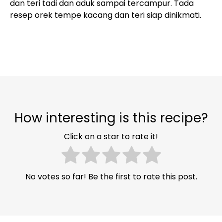
dan teri tadi dan aduk sampai tercampur. Tada
resep orek tempe kacang dan teri siap dinikmati.
How interesting is this recipe?
Click on a star to rate it!
No votes so far! Be the first to rate this post.