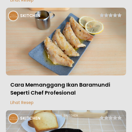
SKITCHEN
Cara Memanggang Ikan Baramundi
Seperti Chef Profesional
Lihat Resep
SKITCHEN