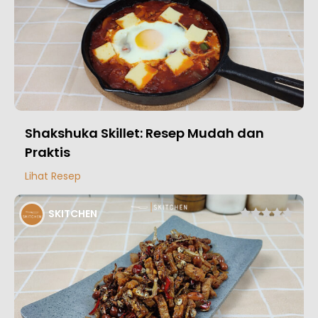
Shakshuka Skillet: Resep Mudah dan
Praktis
Lihat Resep
SKITCHEN