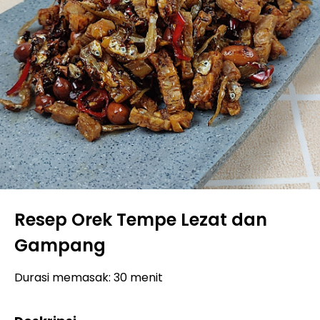
Resep Orek Tempe Lezat dan
Gampang
Durasi memasak: 30 menit