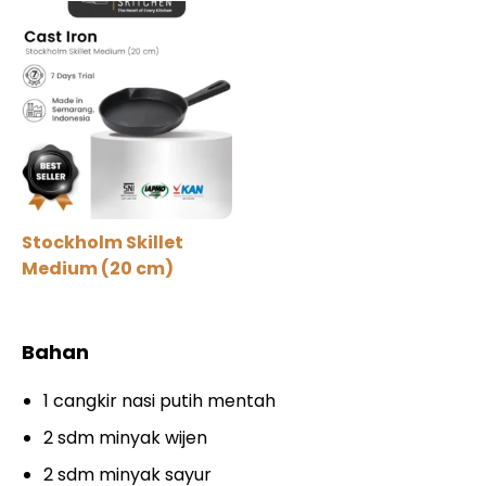
Stockholm Skillet
Medium (20 cm)
Bahan
1 cangkir nasi putih mentah
2 sdm minyak wijen
2 sdm minyak sayur