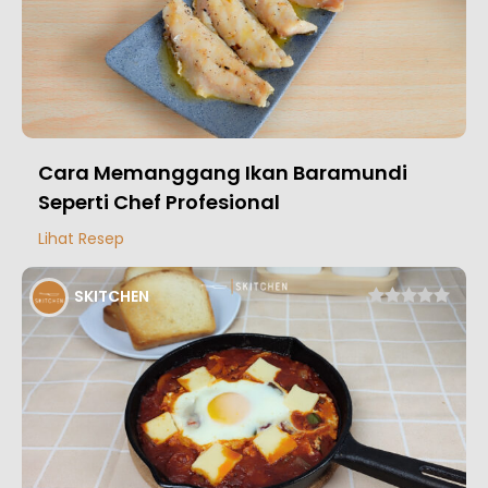
Cara Memanggang Ikan Baramundi
Seperti Chef Profesional
Lihat Resep
SKITCHEN