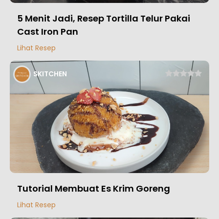
5 Menit Jadi, Resep Tortilla Telur Pakai
Cast Iron Pan
Lihat Resep
SKITCHEN
Tutorial Membuat Es Krim Goreng
Lihat Resep