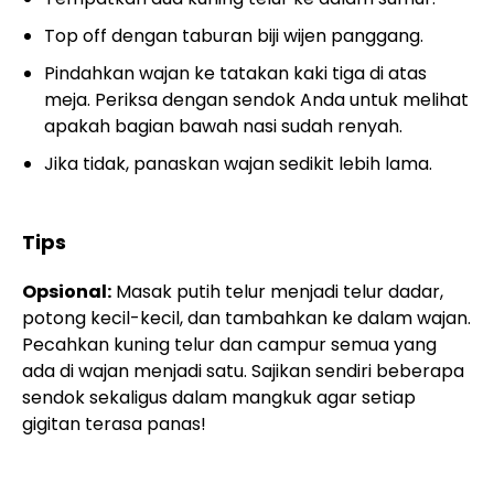
Top off dengan taburan biji wijen panggang.
Pindahkan wajan ke tatakan kaki tiga di atas
meja. Periksa dengan sendok Anda untuk melihat
apakah bagian bawah nasi sudah renyah.
Jika tidak, panaskan wajan sedikit lebih lama.
Tips
Opsional:
Masak putih telur menjadi telur dadar,
potong kecil-kecil, dan tambahkan ke dalam wajan.
Pecahkan kuning telur dan campur semua yang
ada di wajan menjadi satu. Sajikan sendiri beberapa
sendok sekaligus dalam mangkuk agar setiap
gigitan terasa panas!