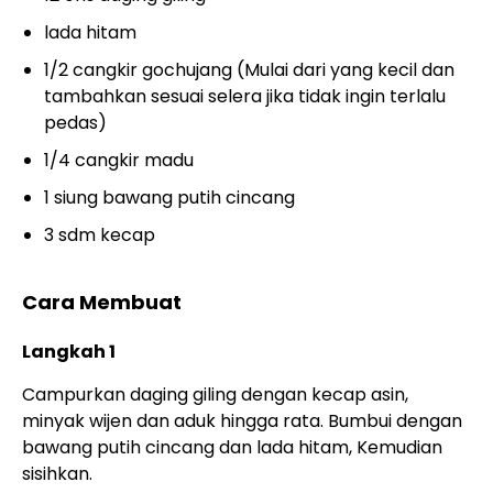
lada hitam
1/2 cangkir gochujang (Mulai dari yang kecil dan
tambahkan sesuai selera jika tidak ingin terlalu
pedas)
1/4 cangkir madu
1 siung bawang putih cincang
3 sdm kecap
Cara Membuat
Langkah 1
Campurkan daging giling dengan kecap asin,
minyak wijen dan aduk hingga rata. Bumbui dengan
bawang putih cincang dan lada hitam, Kemudian
sisihkan.