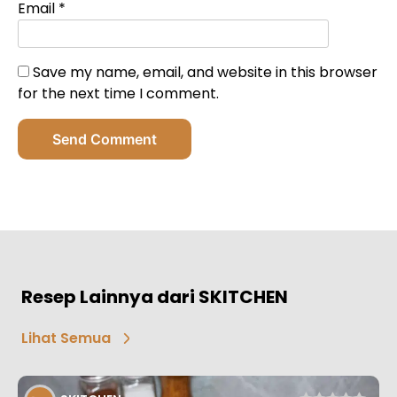
Email
*
Save my name, email, and website in this browser
for the next time I comment.
Send Comment
Resep Lainnya dari SKITCHEN
Lihat Semua