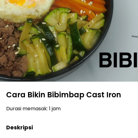
Cara Bikin Bibimbap Cast Iron
Durasi memasak: 1 jam
Deskripsi