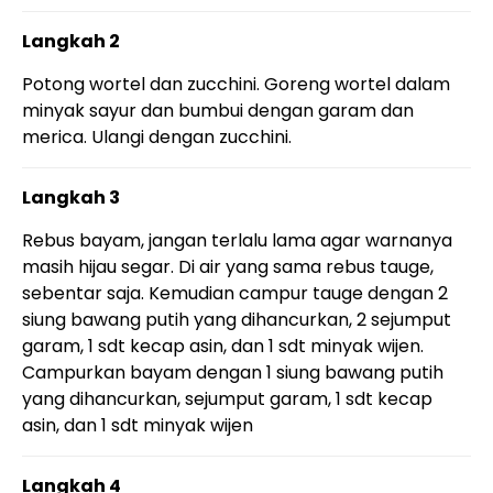
Langkah 2
Potong wortel dan zucchini. Goreng wortel dalam
minyak sayur dan bumbui dengan garam dan
merica. Ulangi dengan zucchini.
Langkah 3
Rebus bayam, jangan terlalu lama agar warnanya
masih hijau segar. Di air yang sama rebus tauge,
sebentar saja. Kemudian campur tauge dengan 2
siung bawang putih yang dihancurkan, 2 sejumput
garam, 1 sdt kecap asin, dan 1 sdt minyak wijen.
Campurkan bayam dengan 1 siung bawang putih
yang dihancurkan, sejumput garam, 1 sdt kecap
asin, dan 1 sdt minyak wijen
Langkah 4