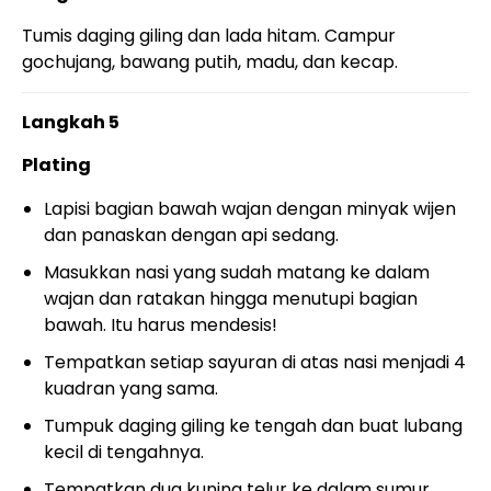
Tumis daging giling dan lada hitam. Campur
gochujang, bawang putih, madu, dan kecap.
Langkah 5
Plating
Lapisi bagian bawah wajan dengan minyak wijen
dan panaskan dengan api sedang.
Masukkan nasi yang sudah matang ke dalam
wajan dan ratakan hingga menutupi bagian
bawah. Itu harus mendesis!
Tempatkan setiap sayuran di atas nasi menjadi 4
kuadran yang sama.
Tumpuk daging giling ke tengah dan buat lubang
kecil di tengahnya.
Tempatkan dua kuning telur ke dalam sumur.