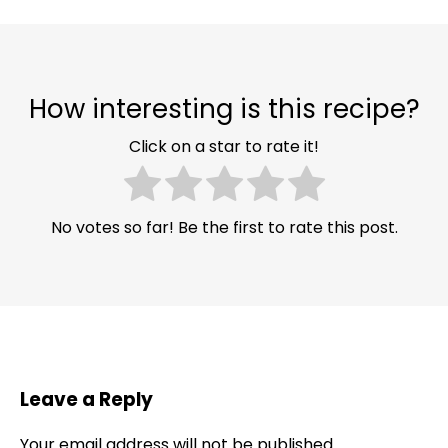
How interesting is this recipe?
Click on a star to rate it!
No votes so far! Be the first to rate this post.
Leave a Reply
Your email address will not be published.