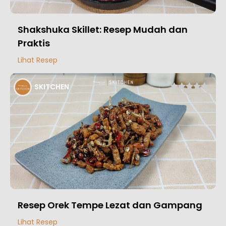
Shakshuka Skillet: Resep Mudah dan
Praktis
Lihat Resep
SKITCHEN
Resep Orek Tempe Lezat dan Gampang
Lihat Resep