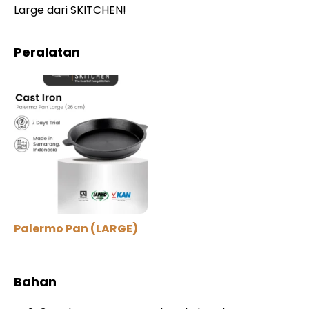
Large dari SKITCHEN!
Peralatan
Palermo Pan (LARGE)
Bahan