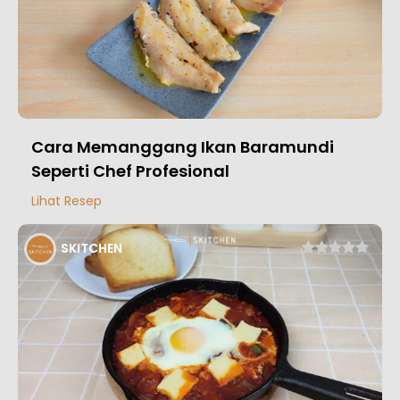
Cara Memanggang Ikan Baramundi
Seperti Chef Profesional
Lihat Resep
SKITCHEN