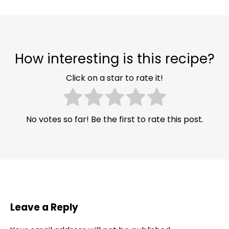
How interesting is this recipe?
Click on a star to rate it!
No votes so far! Be the first to rate this post.
Leave a Reply