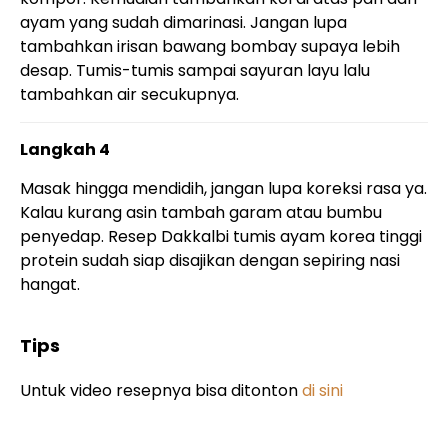
ayam yang sudah dimarinasi. Jangan lupa
tambahkan irisan bawang bombay supaya lebih
desap. Tumis-tumis sampai sayuran layu lalu
tambahkan air secukupnya.
Langkah 4
Masak hingga mendidih, jangan lupa koreksi rasa ya.
Kalau kurang asin tambah garam atau bumbu
penyedap. Resep Dakkalbi tumis ayam korea tinggi
protein sudah siap disajikan dengan sepiring nasi
hangat.
Tips
Untuk video resepnya bisa ditonton
di sini