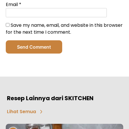
Email
*
Save my name, email, and website in this browser
for the next time I comment.
Send Comment
Resep Lainnya dari SKITCHEN
Lihat Semua