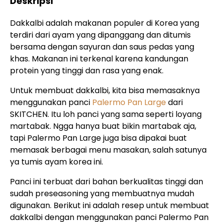
Deskripsi
Dakkalbi adalah makanan populer di Korea yang
terdiri dari ayam yang dipanggang dan ditumis
bersama dengan sayuran dan saus pedas yang
khas. Makanan ini terkenal karena kandungan
protein yang tinggi dan rasa yang enak.
Untuk membuat dakkalbi, kita bisa memasaknya
menggunakan panci
Palermo Pan Large
dari
SKITCHEN. Itu loh panci yang sama seperti loyang
martabak. Ngga hanya buat bikin martabak aja,
tapi Palermo Pan Large juga bisa dipakai buat
memasak berbagai menu masakan, salah satunya
ya tumis ayam korea ini.
Panci ini terbuat dari bahan berkualitas tinggi dan
sudah preseasoning yang membuatnya mudah
digunakan. Berikut ini adalah resep untuk membuat
dakkalbi dengan menggunakan panci Palermo Pan