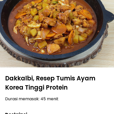
Dakkalbi, Resep Tumis Ayam
Korea Tinggi Protein
Durasi memasak: 45 menit