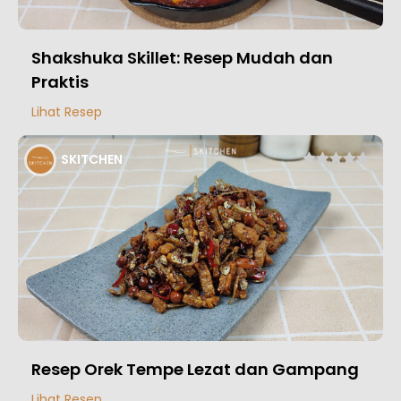
Shakshuka Skillet: Resep Mudah dan
Praktis
Lihat Resep
SKITCHEN
Resep Orek Tempe Lezat dan Gampang
Lihat Resep