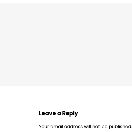
Leave a Reply
Your email address will not be published.