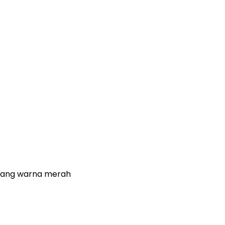
 yang warna merah