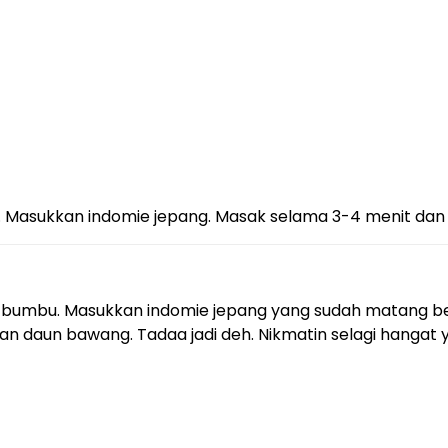
 Masukkan indomie jepang. Masak selama 3-4 menit dan 
bumbu. Masukkan indomie jepang yang sudah matang bes
dan daun bawang. Tadaa jadi deh. Nikmatin selagi hangat 