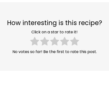
How interesting is this recipe?
Click on a star to rate it!
No votes so far! Be the first to rate this post.