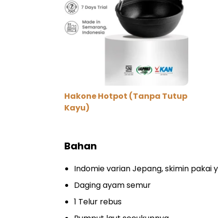
Hakone Hotpot (Tanpa Tutup
Kayu)
Bahan
Indomie varian Jepang, skimin pakai
Daging ayam semur
1 Telur rebus