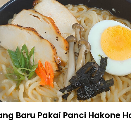
ng Baru Pakai Panci Hakone H