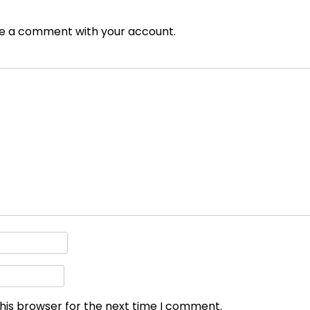
e a comment with your account.
his browser for the next time I comment.