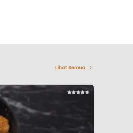
Lihat Semua