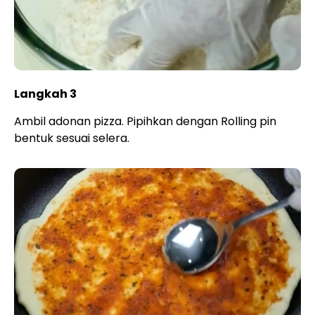
Langkah 3
Ambil adonan pizza. Pipihkan dengan Rolling pin
bentuk sesuai selera.