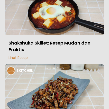
Shakshuka Skillet: Resep Mudah dan
Praktis
Lihat Resep
SKITCHEN