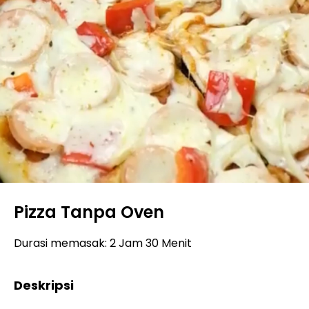
Pizza Tanpa Oven
Durasi memasak: 2 Jam 30 Menit
Deskripsi