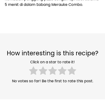
5 menit di dalam Sabang Merauke Combo.
How interesting is this recipe?
Click on a star to rate it!
No votes so far! Be the first to rate this post.