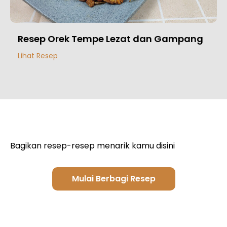
Resep Orek Tempe Lezat dan Gampang
Lihat Resep
Bagikan resep-resep menarik kamu disini
Mulai Berbagi Resep