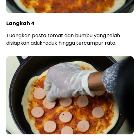
Langkah 4
Tuangkan pasta tomat dan bumbu yang telah
disiapkan aduk-aduk hingga tercampur rata.