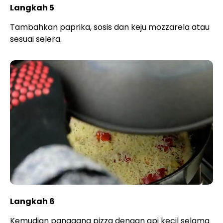
Langkah 5
Tambahkan paprika, sosis dan keju mozzarela atau
sesuai selera.
Langkah 6
Kemudian panggang pizza dengan api kecil selama