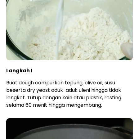
Langkah 1
Buat dough campurkan tepung, olive oil, susu
beserta dry yeast aduk-aduk uleni hingga tidak
lengket. Tutup dengan kain atau plastik, resting
selama 60 menit hingga mengembang.