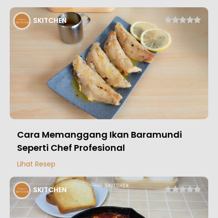
SKITCHEN
Cara Memanggang Ikan Baramundi
Seperti Chef Profesional
Lihat Resep
SKITCHEN