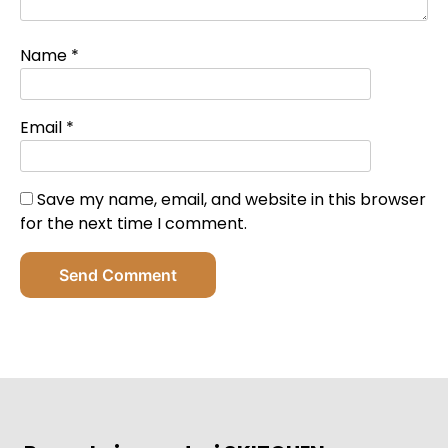
Name
*
Email
*
Save my name, email, and website in this browser
for the next time I comment.
Send Comment