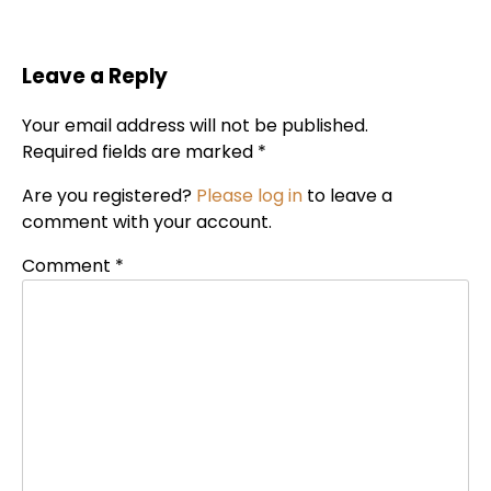
Leave a Reply
Your email address will not be published.
Required fields are marked *
Are you registered?
Please log in
to leave a
comment with your account.
Comment
*