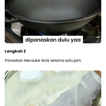
Langkah 2
Panaskan Merauke Wok selama satu jam.