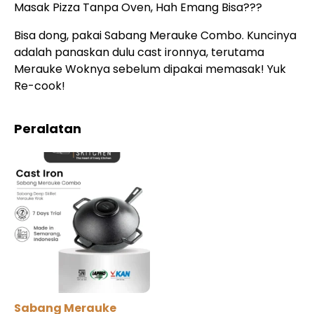
Masak Pizza Tanpa Oven, Hah Emang Bisa???
Bisa dong, pakai Sabang Merauke Combo. Kuncinya
adalah panaskan dulu cast ironnya, terutama
Merauke Woknya sebelum dipakai memasak! Yuk
Re-cook!
Peralatan
Sabang Merauke