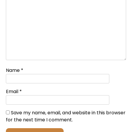
Name
*
Email
*
Save my name, email, and website in this browser
for the next time I comment.