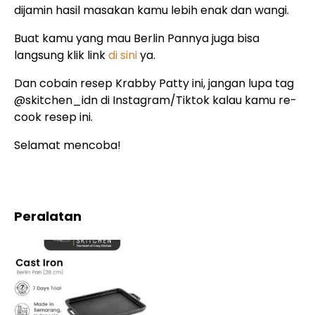
dijamin hasil masakan kamu lebih enak dan wangi.
Buat kamu yang mau Berlin Pannya juga bisa
langsung klik link
di sini
ya.
Dan cobain resep Krabby Patty ini, jangan lupa tag
@skitchen_idn di Instagram/Tiktok kalau kamu re-
cook resep ini.
Selamat mencoba!
Peralatan