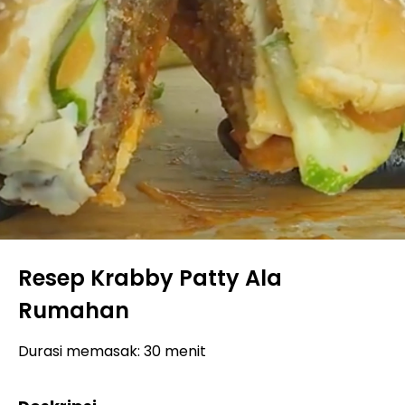
Resep Krabby Patty Ala
Rumahan
Durasi memasak: 30 menit