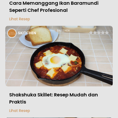
Cara Memanggang Ikan Baramundi
Seperti Chef Profesional
Lihat Resep
SKITCHEN
Shakshuka Skillet: Resep Mudah dan
Praktis
Lihat Resep