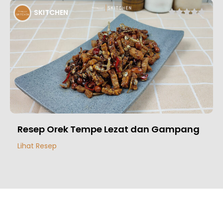
SKITCHEN
Resep Orek Tempe Lezat dan Gampang
Lihat Resep