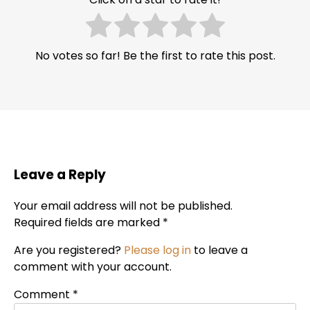
No votes so far! Be the first to rate this post.
Leave a Reply
Your email address will not be published.
Required fields are marked *
Are you registered?
Please log in
to leave a
comment with your account.
Comment
*