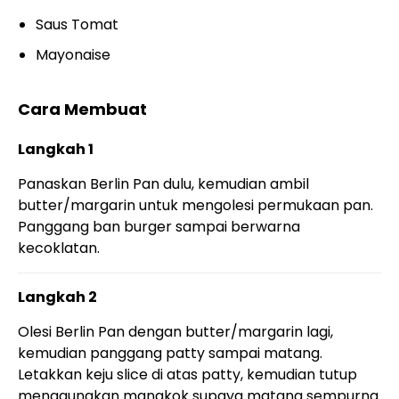
Saus Tomat
Mayonaise
Cara Membuat
Langkah 1
Panaskan Berlin Pan dulu, kemudian ambil
butter/margarin untuk mengolesi permukaan pan.
Panggang ban burger sampai berwarna
kecoklatan.
Langkah 2
Olesi Berlin Pan dengan butter/margarin lagi,
kemudian panggang patty sampai matang.
Letakkan keju slice di atas patty, kemudian tutup
menggunakan mangkok supaya matang sempurna.