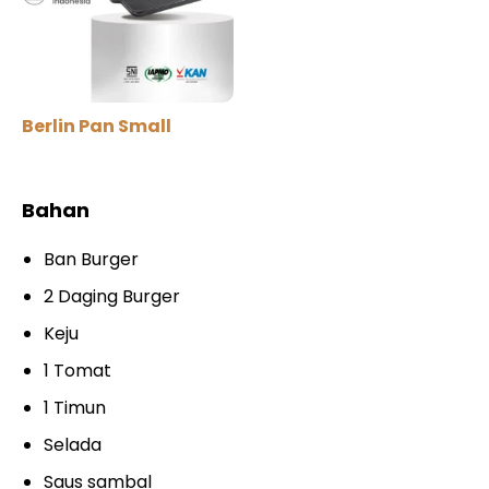
Berlin Pan Small
Bahan
Ban Burger
2 Daging Burger
Keju
1 Tomat
1 Timun
Selada
Saus sambal