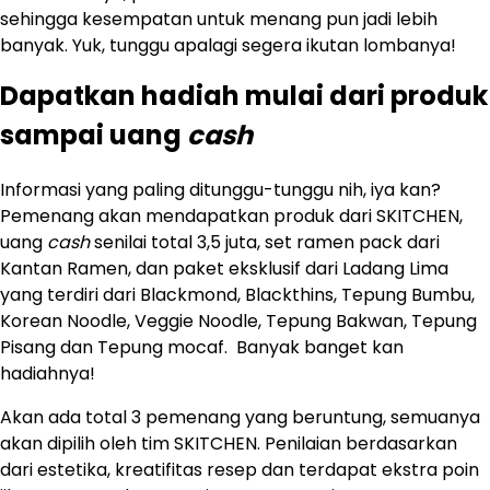
sehingga kesempatan untuk menang pun jadi lebih
banyak. Yuk, tunggu apalagi segera ikutan lombanya!
Dapatkan hadiah mulai dari produk
sampai uang
cash
Informasi yang paling ditunggu-tunggu nih, iya kan?
Pemenang akan mendapatkan produk dari SKITCHEN,
uang
cash
senilai total 3,5 juta, set ramen pack dari
Kantan Ramen, dan paket eksklusif dari Ladang Lima
yang terdiri dari Blackmond, Blackthins, Tepung Bumbu,
Korean Noodle, Veggie Noodle, Tepung Bakwan, Tepung
Pisang dan Tepung mocaf. Banyak banget kan
hadiahnya!
Akan ada total 3 pemenang yang beruntung, semuanya
akan dipilih oleh tim SKITCHEN. Penilaian berdasarkan
dari estetika, kreatifitas resep dan terdapat ekstra poin