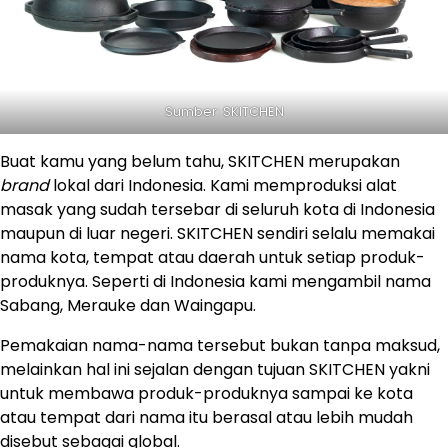
Sumber: SKITCHEN
Buat kamu yang belum tahu, SKITCHEN merupakan
brand
lokal dari Indonesia. Kami memproduksi alat
masak yang sudah tersebar di seluruh kota di Indonesia
maupun di luar negeri. SKITCHEN sendiri selalu memakai
nama kota, tempat atau daerah untuk setiap produk-
produknya. Seperti di Indonesia kami mengambil nama
Sabang, Merauke dan Waingapu.
Pemakaian nama-nama tersebut bukan tanpa maksud,
melainkan hal ini sejalan dengan tujuan SKITCHEN yakni
untuk membawa produk-produknya sampai ke kota
atau tempat dari nama itu berasal atau lebih mudah
disebut sebagai global.