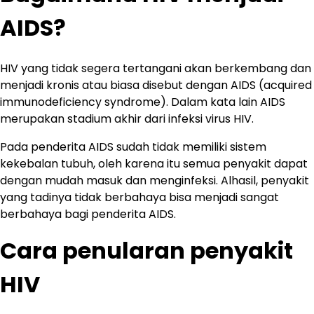
AIDS?
HIV yang tidak segera tertangani akan berkembang dan
menjadi kronis atau biasa disebut dengan AIDS (acquired
immunodeficiency syndrome). Dalam kata lain AIDS
merupakan stadium akhir dari infeksi virus HIV.
Pada penderita AIDS sudah tidak memiliki sistem
kekebalan tubuh, oleh karena itu semua penyakit dapat
dengan mudah masuk dan menginfeksi. Alhasil, penyakit
yang tadinya tidak berbahaya bisa menjadi sangat
berbahaya bagi penderita AIDS.
Cara penularan penyakit
HIV