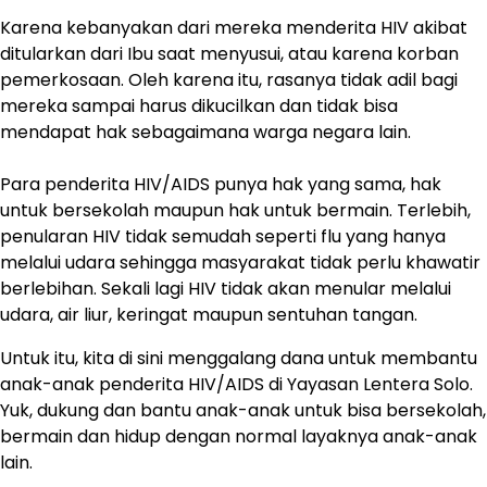
Karena kebanyakan dari mereka menderita HIV akibat
ditularkan dari Ibu saat menyusui, atau karena korban
pemerkosaan. Oleh karena itu, rasanya tidak adil bagi
mereka sampai harus dikucilkan dan tidak bisa
mendapat hak sebagaimana warga negara lain.
Para penderita HIV/AIDS punya hak yang sama, hak
untuk bersekolah maupun hak untuk bermain. Terlebih,
penularan HIV tidak semudah seperti flu yang hanya
melalui udara sehingga masyarakat tidak perlu khawatir
berlebihan. Sekali lagi HIV tidak akan menular melalui
udara, air liur, keringat maupun sentuhan tangan.
Untuk itu, kita di sini menggalang dana untuk membantu
anak-anak penderita HIV/AIDS di Yayasan Lentera Solo.
Yuk, dukung dan bantu anak-anak untuk bisa bersekolah,
bermain dan hidup dengan normal layaknya anak-anak
lain.