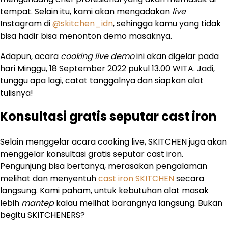
tempat. Selain itu, kami akan mengadakan
live
Instagram di
@skitchen_idn
, sehingga kamu yang tidak
bisa hadir bisa menonton demo masaknya.
Adapun, acara
cooking live demo
ini akan digelar pada
hari Minggu, 18 September 2022 pukul 13.00 WITA. Jadi,
tunggu apa lagi, catat tanggalnya dan siapkan alat
tulisnya!
Konsultasi gratis seputar cast iron
Selain menggelar acara cooking live, SKITCHEN juga akan
menggelar konsultasi gratis seputar cast iron.
Pengunjung bisa bertanya, merasakan pengalaman
melihat dan menyentuh
cast iron SKITCHEN
secara
langsung. Kami paham, untuk kebutuhan alat masak
lebih
mantep
kalau melihat barangnya langsung. Bukan
begitu SKITCHENERS?