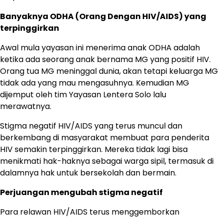
Banyaknya ODHA (Orang Dengan HIV/AIDS) yang
terpinggirkan
Awal mula yayasan ini menerima anak ODHA adalah
ketika ada seorang anak bernama MG yang positif HIV.
Orang tua MG meninggal dunia, akan tetapi keluarga MG
tidak ada yang mau mengasuhnya. Kemudian MG
dijemput oleh tim Yayasan Lentera Solo lalu
merawatnya.
Stigma negatif HIV/AIDS yang terus muncul dan
berkembang di masyarakat membuat para penderita
HIV semakin terpinggirkan. Mereka tidak lagi bisa
menikmati hak-haknya sebagai warga sipil, termasuk di
dalamnya hak untuk bersekolah dan bermain.
Perjuangan mengubah stigma negatif
Para relawan HIV/AIDS terus menggemborkan