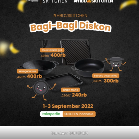
Sumber: SKITCHEN