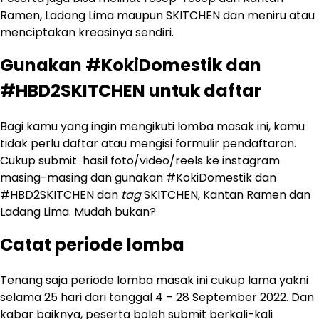
Ramen, Ladang Lima maupun SKITCHEN dan meniru atau
menciptakan kreasinya sendiri.
Gunakan #KokiDomestik dan
#HBD2SKITCHEN untuk daftar
Bagi kamu yang ingin mengikuti lomba masak ini, kamu
tidak perlu daftar atau mengisi formulir pendaftaran.
Cukup submit hasil foto/video/reels ke instagram
masing-masing dan gunakan #KokiDomestik dan
#HBD2SKITCHEN dan
tag
SKITCHEN, Kantan Ramen dan
Ladang Lima. Mudah bukan?
Catat periode lomba
Tenang saja periode lomba masak ini cukup lama yakni
selama 25 hari dari tanggal 4 – 28 September 2022. Dan
kabar baiknya, peserta boleh submit berkali-kali