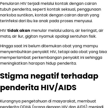
Penularan HIV terjadi melalui kontak dengan cairan
tubuh penderita, seperti kontak seksual, penggunaan
narkoba suntikan, kontak dengan cairan darah yang
terinfeksi dari ibu ke anak pada proses menyusui.
HIV
tidak akan
menular melalui udara, air keringat, air
mata, air liur, gigitan nyamuk apalagi sentuhan fisik.
Hingga saat ini belum ditemukan obat yang mampu
menyembuhkan penyakit HIV, tetapi ada obat yang bisa
memperlambat perkembangan penyakit ini sehingga
meningkatkan harapan hidup penderita.
Stigma negatif terhadap
penderita HIV/AIDS
Kurangnya pengetahuan di masyarakat, membuat
penderita ODHA (orang dengan HIV dan AIDS) menjadi