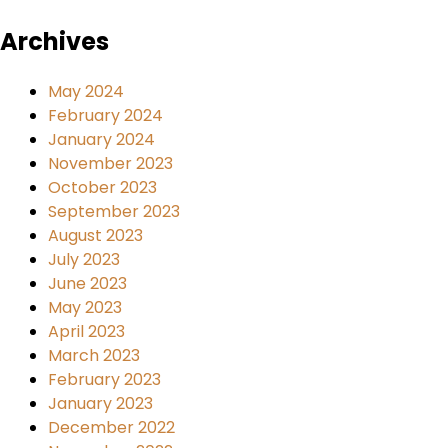
Archives
May 2024
February 2024
January 2024
November 2023
October 2023
September 2023
August 2023
July 2023
June 2023
May 2023
April 2023
March 2023
February 2023
January 2023
December 2022