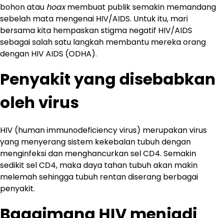
bohon atau
hoax
membuat publik semakin memandang
sebelah mata mengenai HIV/AIDS. Untuk itu, mari
bersama kita hempaskan stigma negatif HIV/AIDS
sebagai salah satu langkah membantu mereka orang
dengan HIV AIDS (ODHA).
Penyakit yang disebabkan
oleh virus
HIV (human immunodeficiency virus) merupakan virus
yang menyerang sistem kekebalan tubuh dengan
menginfeksi dan menghancurkan sel CD4. Semakin
sedikit sel CD4, maka daya tahan tubuh akan makin
melemah sehingga tubuh rentan diserang berbagai
penyakit.
Bagaimana HIV menjadi