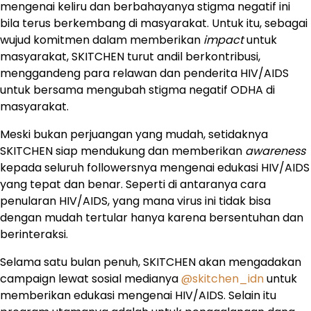
mengenai keliru dan berbahayanya stigma negatif ini
bila terus berkembang di masyarakat. Untuk itu, sebagai
wujud komitmen dalam memberikan
impact
untuk
masyarakat, SKITCHEN turut andil berkontribusi,
menggandeng para relawan dan penderita HIV/AIDS
untuk bersama mengubah stigma negatif ODHA di
masyarakat.
Meski bukan perjuangan yang mudah, setidaknya
SKITCHEN siap mendukung dan memberikan
awareness
kepada seluruh followersnya mengenai edukasi HIV/AIDS
yang tepat dan benar. Seperti di antaranya cara
penularan HIV/AIDS, yang mana virus ini tidak bisa
dengan mudah tertular hanya karena bersentuhan dan
berinteraksi.
Selama satu bulan penuh, SKITCHEN akan mengadakan
campaign lewat sosial medianya
@skitchen_idn
untuk
memberikan edukasi mengenai HIV/AIDS. Selain itu