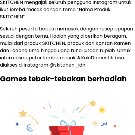
SKITCHEN mengajak seluruh pengguna Instagram untuk
ikut lomba masak dengan tema “Nama Produk
SKITCHEN”.
Seluruh peserta bebas memasak dengan resep apapun
sesuai dengan tema. Hadiah yang diberikan beragam,
mulai dari produk SKITCHEN, produk dari Kantan Ramen
dan Ladang Lima hingga uang tunai jutaan rupiah. Untuk
informasi seputar lomba masak #KokiDomestik bisa
diakses di instagram @skitchen_idn
Games tebak-tebakan berhadiah