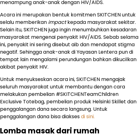
menampung anak-anak dengan HIV/AIDS.
Acara ini merupakan bentuk komitmen SKITCHEN untuk
selalu memberikan
impact
kepada masyarakat sekitar.
Selain itu, SKITCHEN juga ingin menumbuhkan kesadaran
masyarakat mengenai penyakit HIV/AIDS. Sebab selama
ini, penyakit ini sering disebut aib dan mendapat stigma
negatif. Sehingga anak-anak di Yayasan Lentera pun di
tempat lain mengalami perundungan bahkan dikucilkan
akibat penyakit HIV.
Untuk menyukseskan acara ini, SKITCHEN mengajak
seluruh masyarakat untuk membantu dengan cara
melakukan pembelian #SKITCHENTeamChildren
Exclusive Totebag, pembelian produk Helsinki Skillet dan
penggalangan dana secara langsung. Untuk
penggalangan dana bisa diakses
di sini.
Lomba masak dari rumah