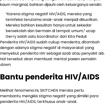
kaum marginal, bahkan dijauhi oleh keluarganya sendiri.
“Karena stigma negatif HIV/AIDS, mereka yang
terinfeksi terutama anak-anak menjadi dikucilkan.
Mereka bahkan kesulitan hanya untuk sekedar
bersekolah dan bermain di tempat umum,” ucap
Gerry salah satu koordinator dari Kita Peduli.
Penderita HIV/AIDS sudah cukup menderita, ditambah
dengan adanya stigma negatif di masyarakat yang
menyebut penderita HIV sebagai azab atau penyakit aib.
Hal tersebut akan membuat mental pasien semakin
down
.
Bantu penderita HIV/AIDS
Melihat fenomena ini, SKITCHEN merasa perlu
membantu mengikis stigma negatif yang dimiliki para
penderita HIV/AIDS, terkhusus anak-anak.