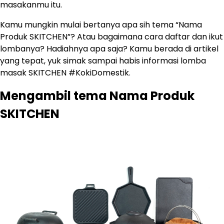
masakanmu itu.
Kamu mungkin mulai bertanya apa sih tema “Nama
Produk SKITCHEN”? Atau bagaimana cara daftar dan ikut
lombanya? Hadiahnya apa saja? Kamu berada di artikel
yang tepat, yuk simak sampai habis informasi lomba
masak SKITCHEN #KokiDomestik.
Mengambil tema Nama Produk
SKITCHEN