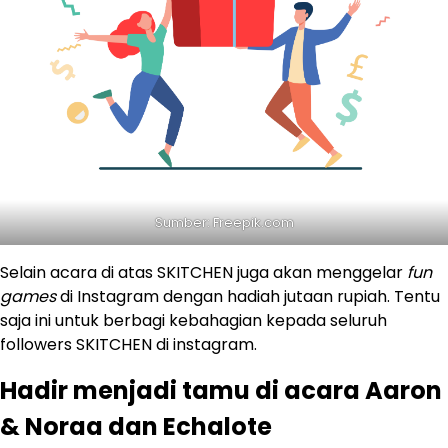
Sumber: Freepik.com
Selain acara di atas SKITCHEN juga akan menggelar
fun
games
di Instagram dengan hadiah jutaan rupiah. Tentu
saja ini untuk berbagi kebahagian kepada seluruh
followers SKITCHEN di instagram.
Hadir menjadi tamu di acara Aaron
& Noraa dan Echalote