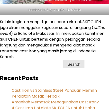
Sumber: Instagram @echalote.id
Selain kegiatan yang digelar secara virtual, SKITCHEN
juga akan menggelar kegiatan secara langsung (
offline
event
) di Echalote Makassar. Ini merupakan komitmen
SKITCHEN untuk bertemu dengan pelanggan secara
langsung dan mengedukasi mengenai alat masak
terutama cast iron yang masih jarang di Indonesia.
Search
Search
Recent Posts
Cast Iron vs Stainless Steel: Panduan Memilih
Peralatan Masak Terbaik
Amankah Memasak Menggunakan Cast Iron?
4 Cast Iron Hotplate SKITCHEN untuk Usaha